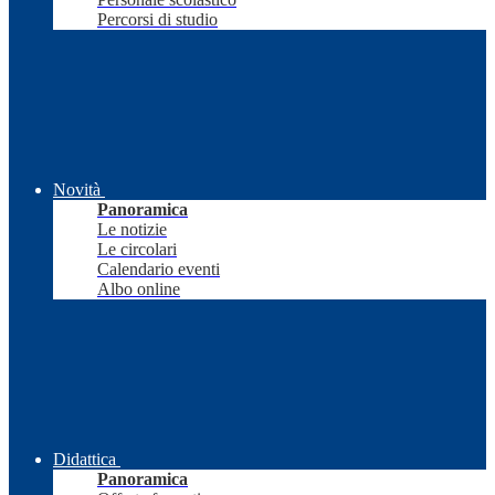
Percorsi di studio
Novità
Panoramica
Le notizie
Le circolari
Calendario eventi
Albo online
Didattica
Panoramica