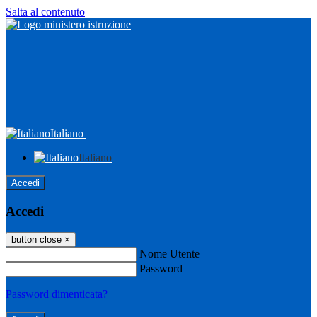
Salta al contenuto
Italiano
Italiano
Accedi
Accedi
button close
×
Nome Utente
Password
Password dimenticata?