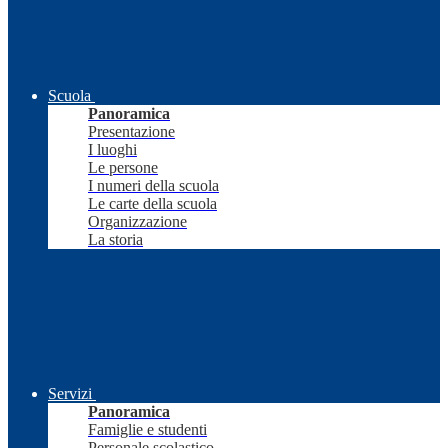
Scuola
Panoramica
Presentazione
I luoghi
Le persone
I numeri della scuola
Le carte della scuola
Organizzazione
La storia
Servizi
Panoramica
Famiglie e studenti
Personale scolastico