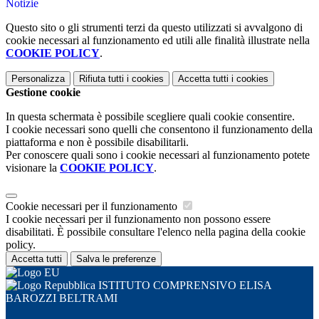
Notizie
Questo sito o gli strumenti terzi da questo utilizzati si avvalgono di
cookie necessari al funzionamento ed utili alle finalità illustrate nella
COOKIE POLICY
.
Personalizza
Rifiuta tutti
i cookies
Accetta tutti
i cookies
Gestione cookie
In questa schermata è possibile scegliere quali cookie consentire.
I cookie necessari sono quelli che consentono il funzionamento della
piattaforma e non è possibile disabilitarli.
Per conoscere quali sono i cookie necessari al funzionamento potete
visionare la
COOKIE POLICY
.
Cookie necessari per il funzionamento
I cookie necessari per il funzionamento non possono essere
disabilitati. È possibile consultare l'elenco nella pagina della cookie
policy.
Accetta tutti
Salva le preferenze
ISTITUTO COMPRENSIVO ELISA
BAROZZI BELTRAMI