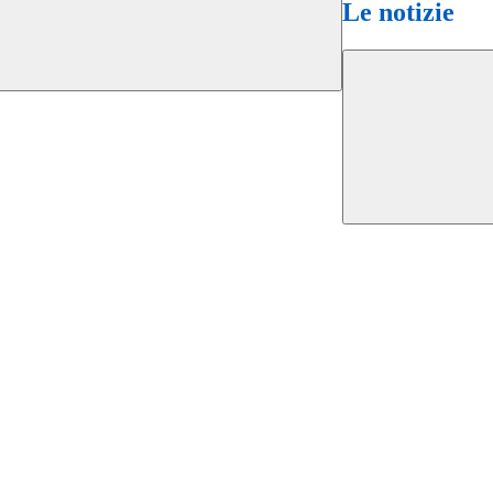
Le notizie