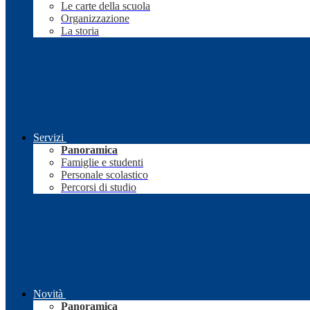
Le carte della scuola
Organizzazione
La storia
Servizi
Panoramica
Famiglie e studenti
Personale scolastico
Percorsi di studio
Novità
Panoramica