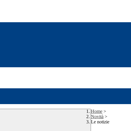
Home
>
Novità
>
Le notizie