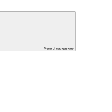
Menu di navigazione