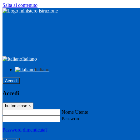
Salta al contenuto
Italiano
Italiano
Accedi
Accedi
button close
×
Nome Utente
Password
Password dimenticata?