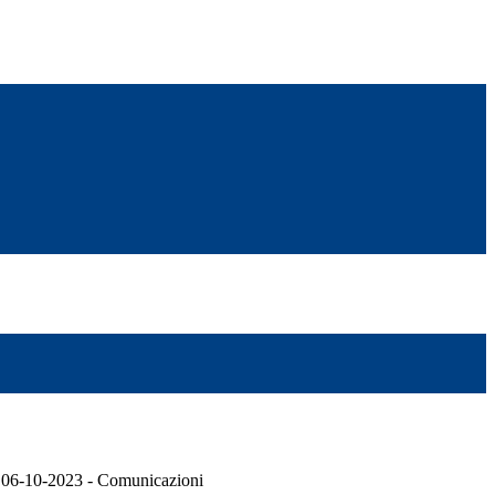
l 06-10-2023 - Comunicazioni