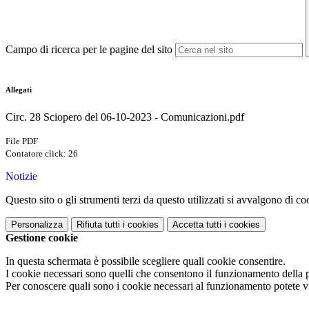
Campo di ricerca per le pagine del sito
Allegati
Circ. 28 Sciopero del 06-10-2023 - Comunicazioni.pdf
File PDF
Contatore click: 26
Notizie
Questo sito o gli strumenti terzi da questo utilizzati si avvalgono di coo
Personalizza
Rifiuta tutti
i cookies
Accetta tutti
i cookies
Gestione cookie
In questa schermata è possibile scegliere quali cookie consentire.
I cookie necessari sono quelli che consentono il funzionamento della pi
Per conoscere quali sono i cookie necessari al funzionamento potete v