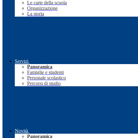
Le carte della scuola
Organizzazione
La storia
Servizi
Panoramica
Famiglie e studenti
Personale scolastico
Percorsi di studio
Novità
Panoramica