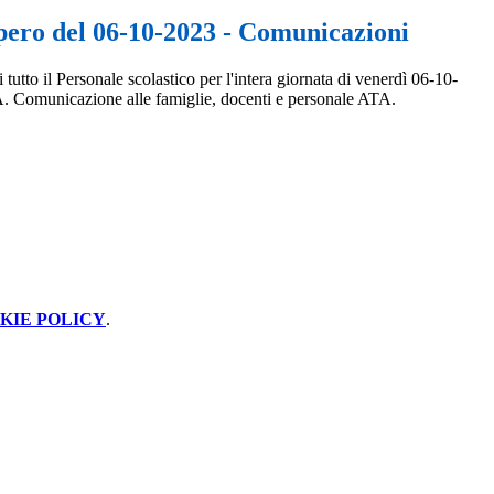
opero del 06-10-2023 - Comunicazioni
tutto il Personale scolastico per l'intera giornata di venerdì 06-10-
A. Comunicazione alle famiglie, docenti e personale ATA.
KIE POLICY
.