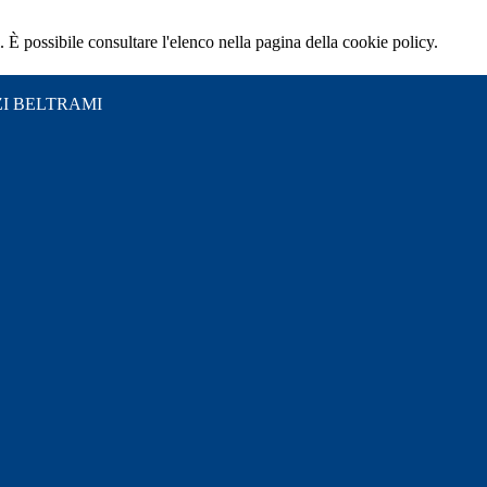
 È possibile consultare l'elenco nella pagina della cookie policy.
I BELTRAMI