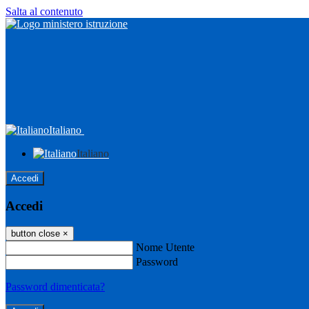
Salta al contenuto
Italiano
Italiano
Accedi
Accedi
button close
×
Nome Utente
Password
Password dimenticata?