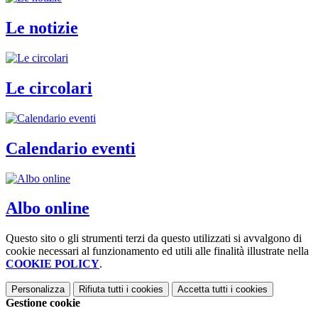
Le notizie
Le circolari
Calendario eventi
Albo online
Questo sito o gli strumenti terzi da questo utilizzati si avvalgono di
cookie necessari al funzionamento ed utili alle finalità illustrate nella
COOKIE POLICY
.
Personalizza
Rifiuta tutti
i cookies
Accetta tutti
i cookies
Gestione cookie