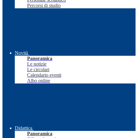
Percorsi di studio
Novità
Panoramica
Le notizie
Le circolari
Calendario eventi
Albo online
Didattica
Panoramica