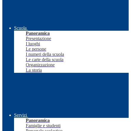
Scuola
Panoramica
Presentazione
I luoghi
Le persone
I numeri della scuola
Le carte della scuola
Organizzazione
La storia
Servizi
Panoramica
Famiglie e studenti
Personale scolastico