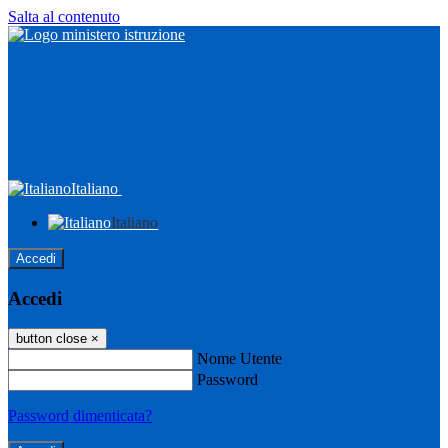
Salta al contenuto
Italiano
Italiano
Accedi
Accedi
button close
×
Nome Utente
Password
Password dimenticata?