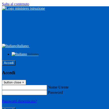
Salta al contenuto
Italiano
Italiano
Accedi
Accedi
button close
×
Nome Utente
Password
Password dimenticata?