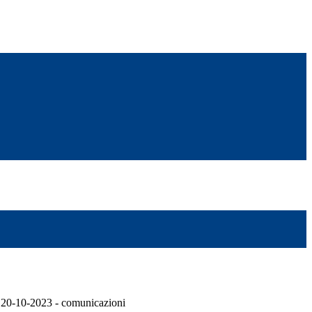
l 20-10-2023 - comunicazioni