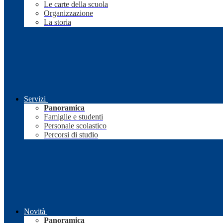
Le carte della scuola
Organizzazione
La storia
Servizi
Panoramica
Famiglie e studenti
Personale scolastico
Percorsi di studio
Novità
Panoramica