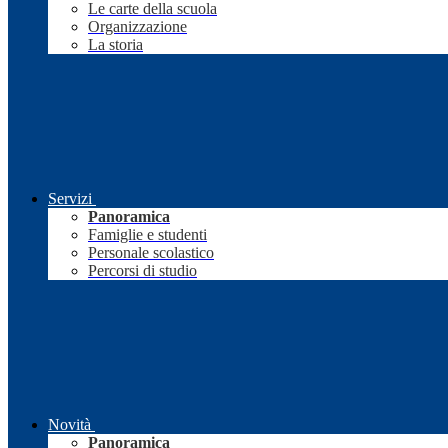
Le carte della scuola
Organizzazione
La storia
Servizi
Panoramica
Famiglie e studenti
Personale scolastico
Percorsi di studio
Novità
Panoramica