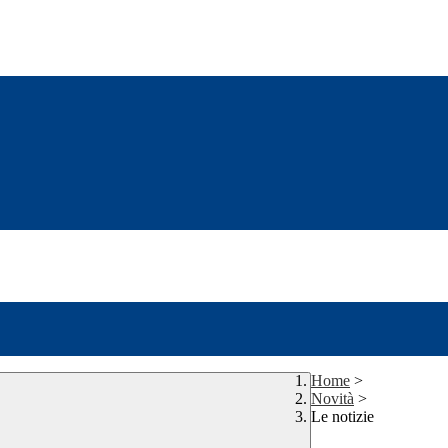
Home
>
Novità
>
Le notizie