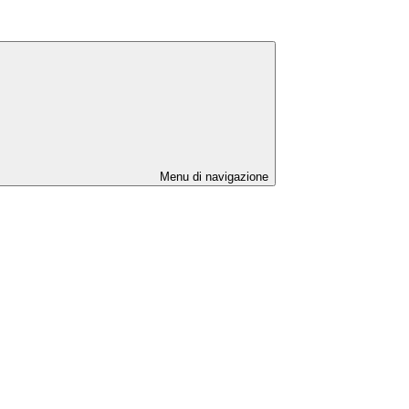
Menu di navigazione