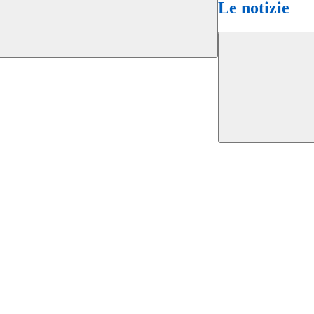
Le notizie