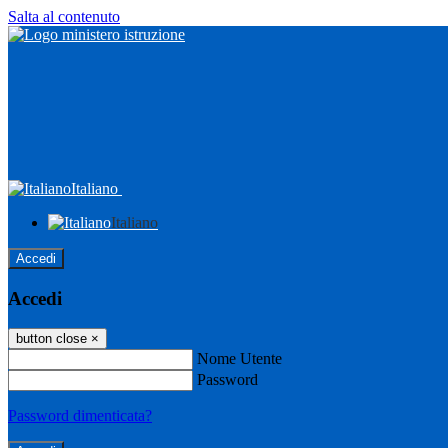
Salta al contenuto
Italiano
Italiano
Accedi
Accedi
button close
×
Nome Utente
Password
Password dimenticata?