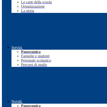
Le carte della scuola
Organizzazione
La storia
Servizi
Panoramica
Famiglie e studenti
Personale scolastico
Percorsi di studio
Novità
Panoramica