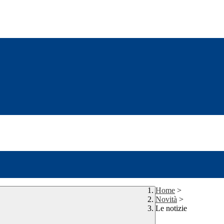
Home
>
Novità
>
Le notizie