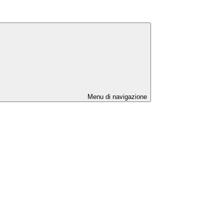
Menu di navigazione