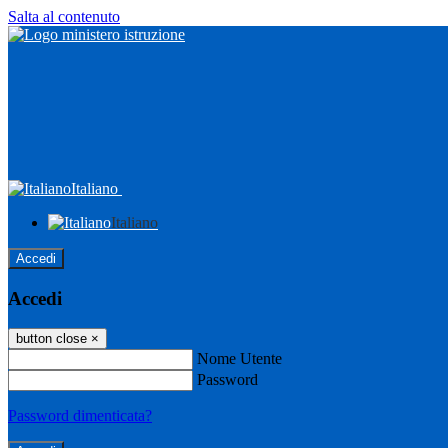
Salta al contenuto
Italiano
Italiano
Accedi
Accedi
button close
×
Nome Utente
Password
Password dimenticata?