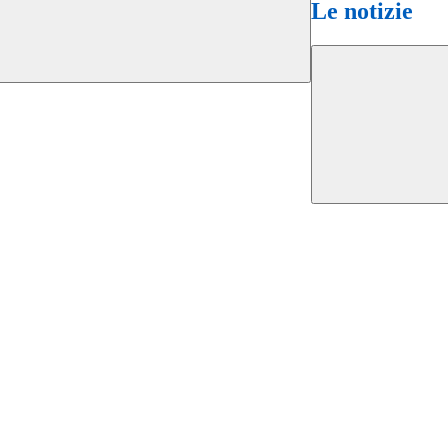
Le notizie