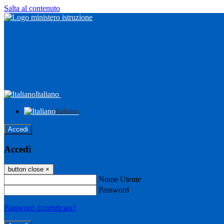
Salta al contenuto
Italiano
Italiano
Accedi
Accedi
button close
×
Nome Utente
Password
Password dimenticata?