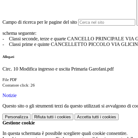
Campo di ricerca per le pagine del sito
schema seguente:
- Classi seconde, terze e quarte CANCELLO PRINCIPALE VIA
- Classi prime e quinte CANCELLETTO PICCOLO VIA GLICI
Allegati
Circ. 10 Modifica ingresso e uscita Primaria Garofani.pdf
File PDF
Contatore click: 26
Notizie
Questo sito o gli strumenti terzi da questo utilizzati si avvalgono di coo
Personalizza
Rifiuta tutti
i cookies
Accetta tutti
i cookies
Gestione cookie
In questa schermata è possibile scegliere quali cookie consentire.