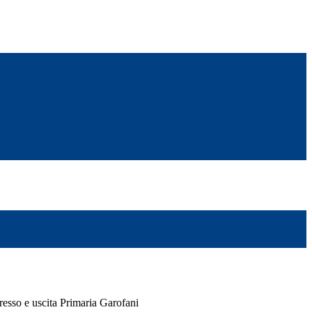
resso e uscita Primaria Garofani