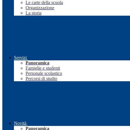
Le carte della scuola
Organizzazione
La storia
Servizi
Panoramica
Famiglie e studenti
Personale scolastico
Percorsi di studio
Novità
Panoramica