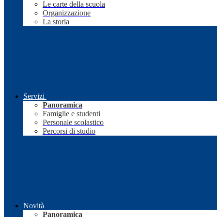
Le carte della scuola
Organizzazione
La storia
Servizi
Panoramica
Famiglie e studenti
Personale scolastico
Percorsi di studio
Novità
Panoramica