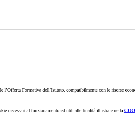
bile l’Offerta Formativa dell’Istituto, compatibilmente con le risorse eco
kie necessari al funzionamento ed utili alle finalità illustrate nella
COO