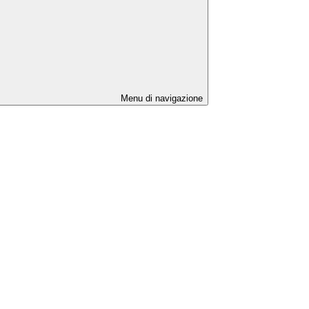
Menu di navigazione