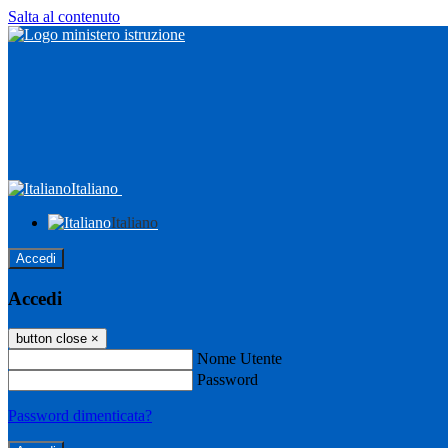
Salta al contenuto
Italiano
Italiano
Accedi
Accedi
button close
×
Nome Utente
Password
Password dimenticata?