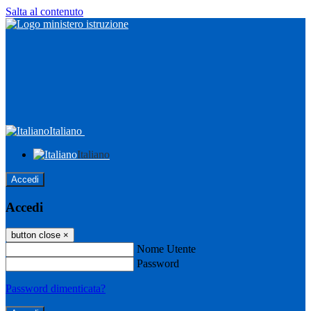
Salta al contenuto
Italiano
Italiano
Accedi
Accedi
button close
×
Nome Utente
Password
Password dimenticata?