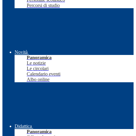
Percorsi di studio
Novità
Panoramica
Le notizie
Le circolari
Calendario eventi
Albo online
Didattica
Panoramica