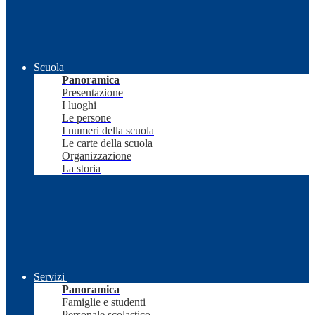
Scuola
Panoramica
Presentazione
I luoghi
Le persone
I numeri della scuola
Le carte della scuola
Organizzazione
La storia
Servizi
Panoramica
Famiglie e studenti
Personale scolastico