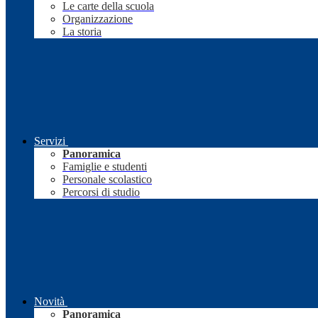
Le carte della scuola
Organizzazione
La storia
Servizi
Panoramica
Famiglie e studenti
Personale scolastico
Percorsi di studio
Novità
Panoramica