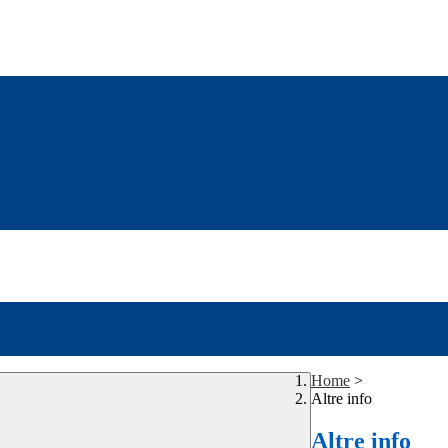
Home
>
Altre info
Altre info