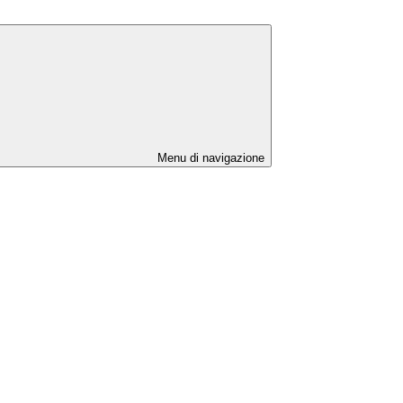
Menu di navigazione