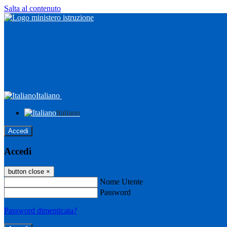
Salta al contenuto
Italiano
Italiano
Accedi
Accedi
button close
×
Nome Utente
Password
Password dimenticata?