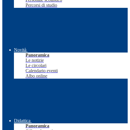
Percorsi di studio
Novità
Panoramica
Le notizie
Le circolari
Calendario eventi
Albo online
Didattica
Panoramica