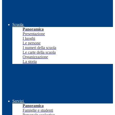
Scuola
Panoramica
Presentazione
I luoghi
Le persone
I numeri della scuola
Le carte della scuola
Organizzazione
La storia
Servizi
Panoramica
Famiglie e studenti
Personale scolastico