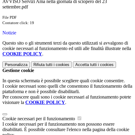
AVVISO Servizi Ama nella giornata di sciopero del 23
settembre.pdf
File PDF
Contatore click: 19
Notizie
Questo sito o gli strumenti terzi da questo utilizzati si avvalgono di
cookie necessari al funzionamento ed utili alle finalità illustrate nella
COOKIE POLICY
.
Personalizza
Rifiuta tutti
i cookies
Accetta tutti
i cookies
Gestione cookie
In questa schermata è possibile scegliere quali cookie consentire.
I cookie necessari sono quelli che consentono il funzionamento della
piattaforma e non è possibile disabilitarli.
Per conoscere quali sono i cookie necessari al funzionamento potete
visionare la
COOKIE POLICY
.
Cookie necessari per il funzionamento
I cookie necessari per il funzionamento non possono essere
disabilitati. È possibile consultare l'elenco nella pagina della cookie
policy.