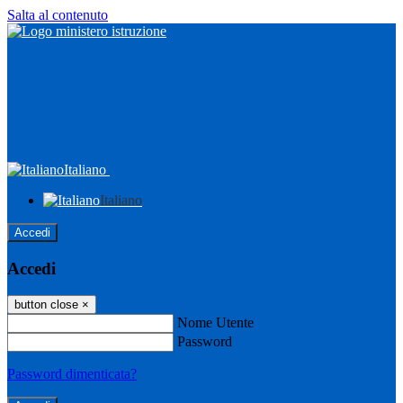
Salta al contenuto
Italiano
Italiano
Accedi
Accedi
button close
×
Nome Utente
Password
Password dimenticata?