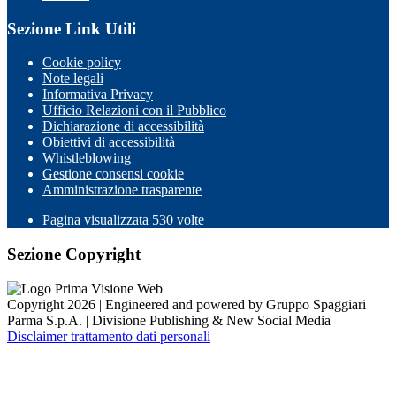
Sezione Link Utili
Cookie policy
Note legali
Informativa Privacy
Ufficio Relazioni con il Pubblico
Dichiarazione di accessibilità
Obiettivi di accessibilità
Whistleblowing
Gestione consensi cookie
Amministrazione trasparente
Pagina visualizzata
530
volte
Sezione Copyright
Copyright 2026 | Engineered and powered by Gruppo Spaggiari
Parma S.p.A. | Divisione Publishing & New Social Media
Disclaimer trattamento dati personali