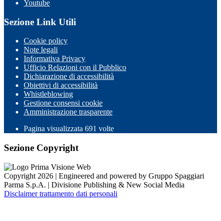
Youtube
Sezione Link Utili
Cookie policy
Note legali
Informativa Privacy
Ufficio Relazioni con il Pubblico
Dichiarazione di accessibilità
Obiettivi di accessibilità
Whistleblowing
Gestione consensi cookie
Amministrazione trasparente
Pagina visualizzata
691
volte
Sezione Copyright
Copyright 2026 | Engineered and powered by Gruppo Spaggiari
Parma S.p.A. | Divisione Publishing & New Social Media
Disclaimer trattamento dati personali