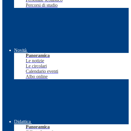
Percorsi di studio
Novità
Panoramica
Le notizie
Le circolari
Calendario eventi
Albo online
Didattica
Panoramica