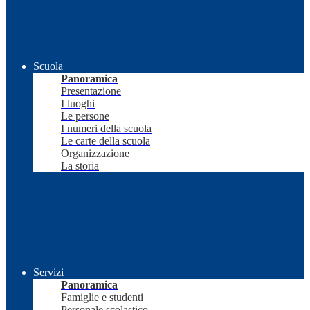
Scuola
Panoramica
Presentazione
I luoghi
Le persone
I numeri della scuola
Le carte della scuola
Organizzazione
La storia
Servizi
Panoramica
Famiglie e studenti
Personale scolastico