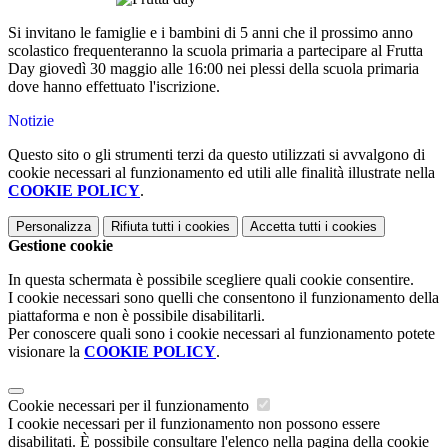
Si invitano le famiglie e i bambini di 5 anni che il prossimo anno
scolastico frequenteranno la scuola primaria a partecipare al Frutta
Day giovedì 30 maggio alle 16:00 nei plessi della scuola primaria
dove hanno effettuato l'iscrizione.
Notizie
Questo sito o gli strumenti terzi da questo utilizzati si avvalgono di
cookie necessari al funzionamento ed utili alle finalità illustrate nella
COOKIE POLICY
.
Personalizza
Rifiuta tutti
i cookies
Accetta tutti
i cookies
Gestione cookie
In questa schermata è possibile scegliere quali cookie consentire.
I cookie necessari sono quelli che consentono il funzionamento della
piattaforma e non è possibile disabilitarli.
Per conoscere quali sono i cookie necessari al funzionamento potete
visionare la
COOKIE POLICY
.
Cookie necessari per il funzionamento
I cookie necessari per il funzionamento non possono essere
disabilitati. È possibile consultare l'elenco nella pagina della cookie