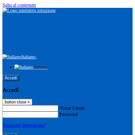
Salta al contenuto
Italiano
Italiano
Accedi
Accedi
button close
×
Nome Utente
Password
Password dimenticata?