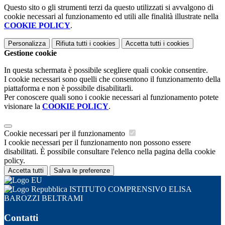
Questo sito o gli strumenti terzi da questo utilizzati si avvalgono di
cookie necessari al funzionamento ed utili alle finalità illustrate nella
COOKIE POLICY
.
Personalizza
Rifiuta tutti
i cookies
Accetta tutti
i cookies
Gestione cookie
In questa schermata è possibile scegliere quali cookie consentire.
I cookie necessari sono quelli che consentono il funzionamento della
piattaforma e non è possibile disabilitarli.
Per conoscere quali sono i cookie necessari al funzionamento potete
visionare la
COOKIE POLICY
.
Cookie necessari per il funzionamento
I cookie necessari per il funzionamento non possono essere
disabilitati. È possibile consultare l'elenco nella pagina della cookie
policy.
Accetta tutti
Salva le preferenze
ISTITUTO COMPRENSIVO ELISA
BAROZZI BELTRAMI
Contatti