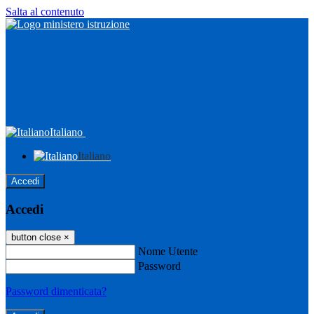
Salta al contenuto
Italiano
Italiano
Accedi
Accedi
button close
×
Nome Utente
Password
Password dimenticata?