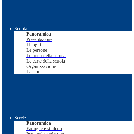
Scuola
Panoramica
Presentazione
I luoghi
Le persone
I numeri della scuola
Le carte della scuola
Organizzazione
La storia
Servizi
Panoramica
Famiglie e studenti
Personale scolastico