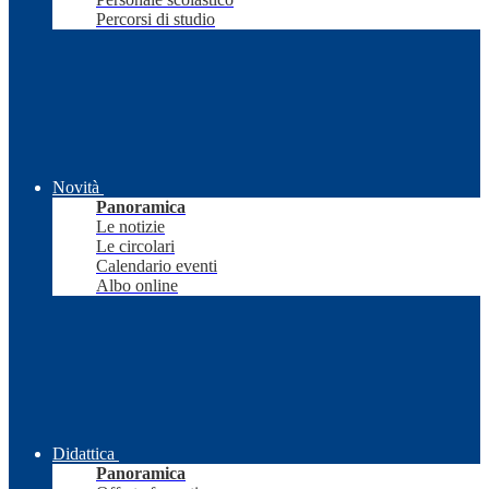
Percorsi di studio
Novità
Panoramica
Le notizie
Le circolari
Calendario eventi
Albo online
Didattica
Panoramica