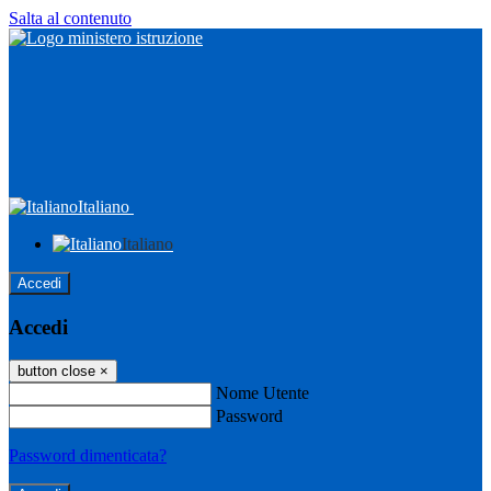
Salta al contenuto
Italiano
Italiano
Accedi
Accedi
button close
×
Nome Utente
Password
Password dimenticata?