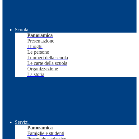
Scuola
Panoramica
Presentazione
I luoghi
Le persone
I numeri della scuola
Le carte della scuola
Organizzazione
La storia
Servizi
Panoramica
Famiglie e studenti
Personale scolastico