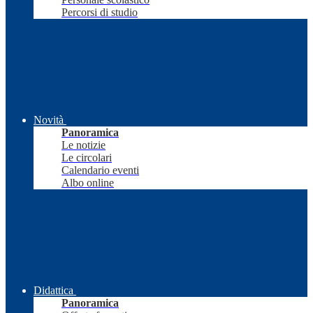
Percorsi di studio
Novità
Panoramica
Le notizie
Le circolari
Calendario eventi
Albo online
Didattica
Panoramica