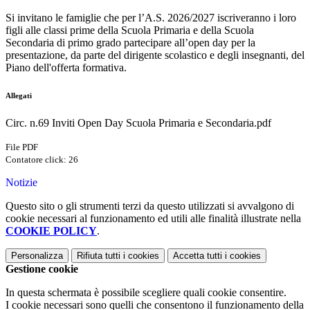
Si invitano le famiglie che per l’A.S. 2026/2027 iscriveranno i loro
figli alle classi prime della Scuola Primaria e della Scuola
Secondaria di primo grado partecipare all’open day per la
presentazione, da parte del dirigente scolastico e degli insegnanti, del
Piano dell'offerta formativa.
Allegati
Circ. n.69 Inviti Open Day Scuola Primaria e Secondaria.pdf
File PDF
Contatore click: 26
Notizie
Questo sito o gli strumenti terzi da questo utilizzati si avvalgono di
cookie necessari al funzionamento ed utili alle finalità illustrate nella
COOKIE POLICY
.
Personalizza
Rifiuta tutti
i cookies
Accetta tutti
i cookies
Gestione cookie
In questa schermata è possibile scegliere quali cookie consentire.
I cookie necessari sono quelli che consentono il funzionamento della