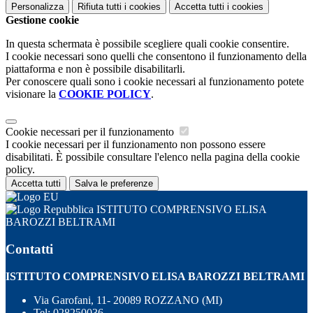
Personalizza
Rifiuta tutti
i cookies
Accetta tutti
i cookies
Gestione cookie
In questa schermata è possibile scegliere quali cookie consentire.
I cookie necessari sono quelli che consentono il funzionamento della
piattaforma e non è possibile disabilitarli.
Per conoscere quali sono i cookie necessari al funzionamento potete
visionare la
COOKIE POLICY
.
Cookie necessari per il funzionamento
I cookie necessari per il funzionamento non possono essere
disabilitati. È possibile consultare l'elenco nella pagina della cookie
policy.
Accetta tutti
Salva le preferenze
ISTITUTO COMPRENSIVO ELISA
BAROZZI BELTRAMI
Contatti
ISTITUTO COMPRENSIVO ELISA BAROZZI BELTRAMI
Via Garofani, 11- 20089 ROZZANO (MI)
Tel:
028250036