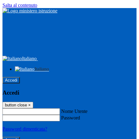
Salta al contenuto
Italiano
Italiano
Accedi
Accedi
button close
×
Nome Utente
Password
Password dimenticata?