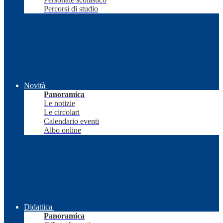
Percorsi di studio
Novità
Panoramica
Le notizie
Le circolari
Calendario eventi
Albo online
Didattica
Panoramica