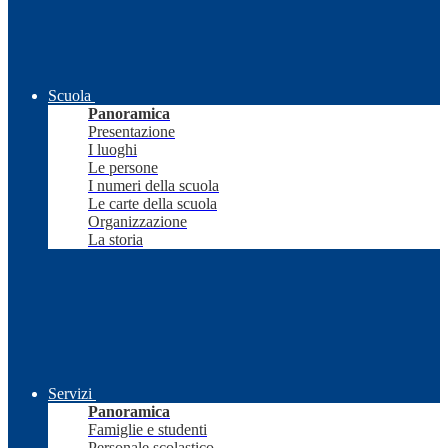
Scuola
Panoramica
Presentazione
I luoghi
Le persone
I numeri della scuola
Le carte della scuola
Organizzazione
La storia
Servizi
Panoramica
Famiglie e studenti
Personale scolastico