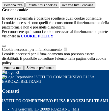
Personalizza
Rifiuta tutti
i cookies
Accetta tutti
i cookies
Gestione cookie
In questa schermata è possibile scegliere quali cookie consentire.
I cookie necessari sono quelli che consentono il funzionamento della
piattaforma e non è possibile disabilitarli.
Per conoscere quali sono i cookie necessari al funzionamento potete
visionare la
COOKIE POLICY
.
Cookie necessari per il funzionamento
I cookie necessari per il funzionamento non possono essere
disabilitati. È possibile consultare l'elenco nella pagina della cookie
policy.
Accetta tutti
Salva le preferenze
ISTITUTO COMPRENSIVO ELISA
BAROZZI BELTRAMI
Contatti
ISTITUTO COMPRENSIVO ELISA BAROZZI BELTRAMI
Via Garofani, 11- 20089 ROZZANO (MI)