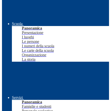
Scuola
Panoramica
Presentazione
I luoghi
Le persone
I numeri della scuola
Le carte della scuola
Organizzazione
La storia
Servizi
Panoramica
Famiglie e studenti
Personale scolastico