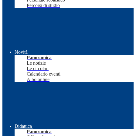
Percorsi di studio
Novità
Panoramica
Le notizie
Le circolari
Calendario eventi
Albo online
Didattica
Panoramica