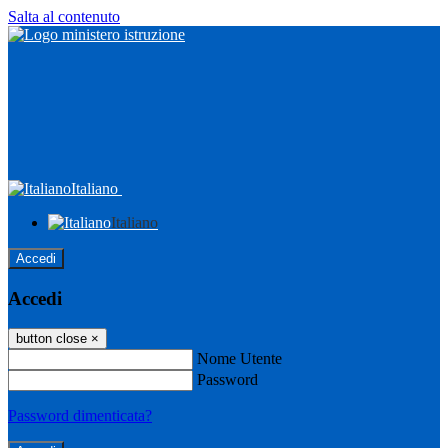
Salta al contenuto
Italiano
Italiano
Accedi
Accedi
button close
×
Nome Utente
Password
Password dimenticata?