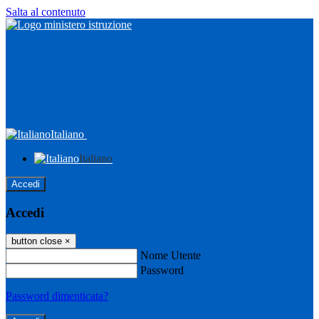
Salta al contenuto
Italiano
Italiano
Accedi
Accedi
button close
×
Nome Utente
Password
Password dimenticata?