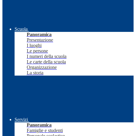
Scuola
Panoramica
Presentazione
I luoghi
Le persone
I numeri della scuola
Le carte della scuola
Organizzazione
La storia
Servizi
Panoramica
Famiglie e studenti
Personale scolastico