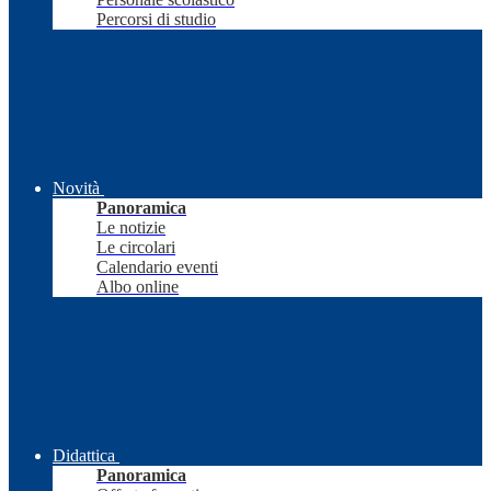
Percorsi di studio
Novità
Panoramica
Le notizie
Le circolari
Calendario eventi
Albo online
Didattica
Panoramica