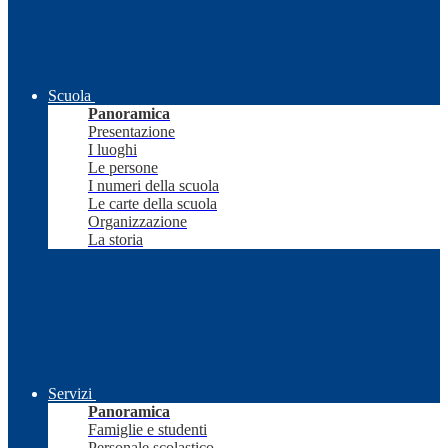
Scuola
Panoramica
Presentazione
I luoghi
Le persone
I numeri della scuola
Le carte della scuola
Organizzazione
La storia
Servizi
Panoramica
Famiglie e studenti
Personale scolastico