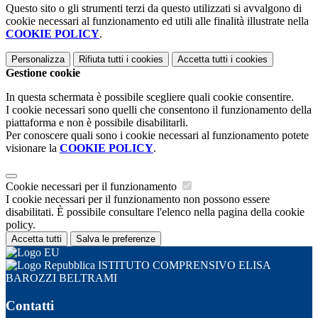
Questo sito o gli strumenti terzi da questo utilizzati si avvalgono di
cookie necessari al funzionamento ed utili alle finalità illustrate nella
COOKIE POLICY
.
Personalizza
Rifiuta tutti
i cookies
Accetta tutti
i cookies
Gestione cookie
In questa schermata è possibile scegliere quali cookie consentire.
I cookie necessari sono quelli che consentono il funzionamento della
piattaforma e non è possibile disabilitarli.
Per conoscere quali sono i cookie necessari al funzionamento potete
visionare la
COOKIE POLICY
.
Cookie necessari per il funzionamento
I cookie necessari per il funzionamento non possono essere
disabilitati. È possibile consultare l'elenco nella pagina della cookie
policy.
Accetta tutti
Salva le preferenze
ISTITUTO COMPRENSIVO ELISA
BAROZZI BELTRAMI
Contatti