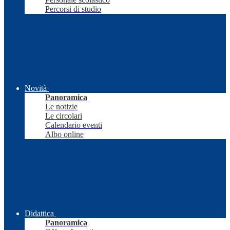
Percorsi di studio
Novità
Panoramica
Le notizie
Le circolari
Calendario eventi
Albo online
Didattica
Panoramica