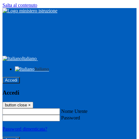
Salta al contenuto
Italiano
Italiano
Accedi
Accedi
button close
×
Nome Utente
Password
Password dimenticata?