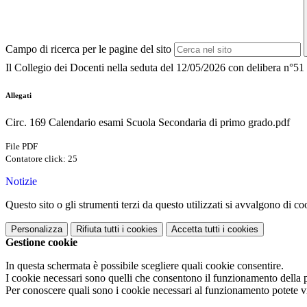
Campo di ricerca per le pagine del sito
Il Collegio dei Docenti nella seduta del 12/05/2026 con delibera n°51 h
Allegati
Circ. 169 Calendario esami Scuola Secondaria di primo grado.pdf
File PDF
Contatore click: 25
Notizie
Questo sito o gli strumenti terzi da questo utilizzati si avvalgono di coo
Personalizza
Rifiuta tutti
i cookies
Accetta tutti
i cookies
Gestione cookie
In questa schermata è possibile scegliere quali cookie consentire.
I cookie necessari sono quelli che consentono il funzionamento della pi
Per conoscere quali sono i cookie necessari al funzionamento potete v