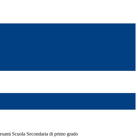
 esami Scuola Secondaria di primo grado