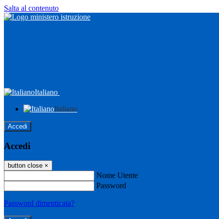
Salta al contenuto
Italiano
Italiano
Accedi
Accedi
button close
×
Nome Utente
Password
Password dimenticata?