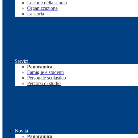
Le carte della scuola
Organizzazione
La storia
Servizi
Panoramica
Famiglie e studenti
Personale scolastico
Percorsi di studio
Novità
Panoramica