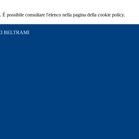
 È possibile consultare l'elenco nella pagina della cookie policy.
I BELTRAMI