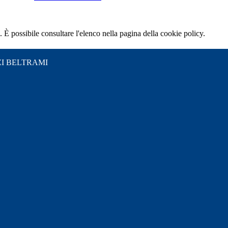
 È possibile consultare l'elenco nella pagina della cookie policy.
I BELTRAMI