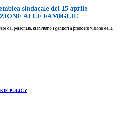
emblea sindacale del 15 aprile
IONE ALLE FAMIGLIE
e dal personale, si invitano i genitori a prendere visione della
KIE POLICY
.