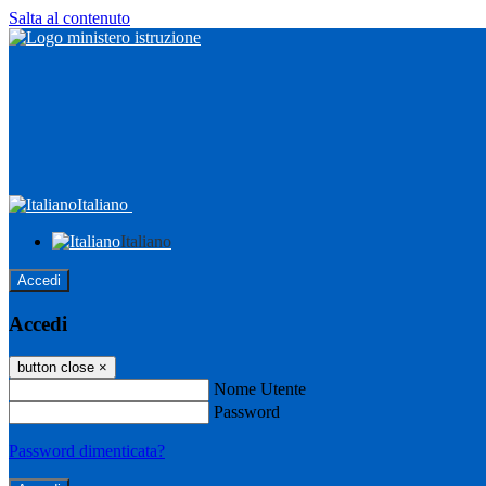
Salta al contenuto
Italiano
Italiano
Accedi
Accedi
button close
×
Nome Utente
Password
Password dimenticata?