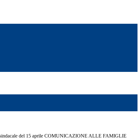
ea sindacale del 15 aprile COMUNICAZIONE ALLE FAMIGLIE