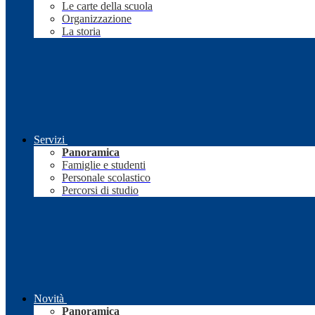
Le carte della scuola
Organizzazione
La storia
Servizi
Panoramica
Famiglie e studenti
Personale scolastico
Percorsi di studio
Novità
Panoramica