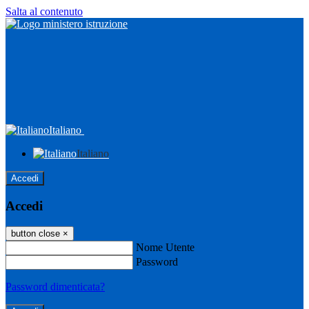
Salta al contenuto
Italiano
Italiano
Accedi
Accedi
button close
×
Nome Utente
Password
Password dimenticata?