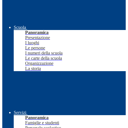
Scuola
Panoramica
Presentazione
I luoghi
Le persone
I numeri della scuola
Le carte della scuola
Organizzazione
La storia
Servizi
Panoramica
Famiglie e studenti
Personale scolastico