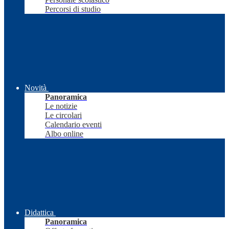
Percorsi di studio
Novità
Panoramica
Le notizie
Le circolari
Calendario eventi
Albo online
Didattica
Panoramica