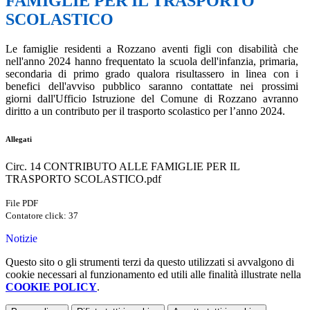
FAMIGLIE PER IL TRASPORTO
SCOLASTICO
Le famiglie residenti a Rozzano aventi figli con disabilità che
nell'anno 2024 hanno frequentato la scuola dell'infanzia, primaria,
secondaria di primo grado qualora risultassero in linea con i
benefici dell'avviso pubblico saranno contattate nei prossimi
giorni dall'Ufficio Istruzione del Comune di Rozzano avranno
diritto a un contributo per il trasporto scolastico per l’anno 2024.
Allegati
Circ. 14 CONTRIBUTO ALLE FAMIGLIE PER IL
TRASPORTO SCOLASTICO.pdf
File PDF
Contatore click: 37
Notizie
Questo sito o gli strumenti terzi da questo utilizzati si avvalgono di
cookie necessari al funzionamento ed utili alle finalità illustrate nella
COOKIE POLICY
.