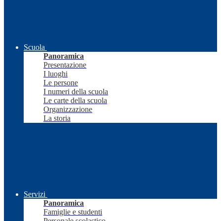
Scuola
Panoramica
Presentazione
I luoghi
Le persone
I numeri della scuola
Le carte della scuola
Organizzazione
La storia
Servizi
Panoramica
Famiglie e studenti
Personale scolastico