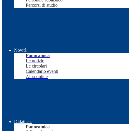
Percorsi di studio
Novità
Panoramica
Le notizie
Le circolari
Calendario eventi
Albo online
Didattica
Panoramica