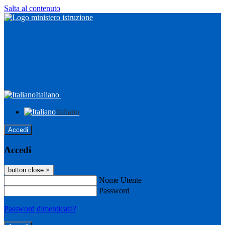
Salta al contenuto
Italiano
Italiano
Accedi
Accedi
button close
×
Nome Utente
Password
Password dimenticata?