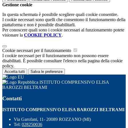
Gestione cookie
In questa schermata è possibile scegliere quali cookie consentire.
I cookie necessari sono quelli che consentono il funzionamento della
piattaforma e non è possibile disabilitarli.
Per conoscere quali sono i cookie necessari al funzionamento potete
visionare la
COOKIE POLICY
.
Cookie necessari per il funzionamento
I cookie necessari per il funzionamento non possono essere
disabilitati. È possibile consultare l'elenco nella pagina della cookie
policy.
Accetta tutti
Salva le preferenze
ISTITUTO COMPRENSIVO ELISA
BAROZZI BELTRAMI
Contatti
ISTITUTO COMPRENSIVO ELISA BAROZZI BELTRAMI
Via Garofani, 11- 20089 ROZZANO (MI)
Tel:
028250036