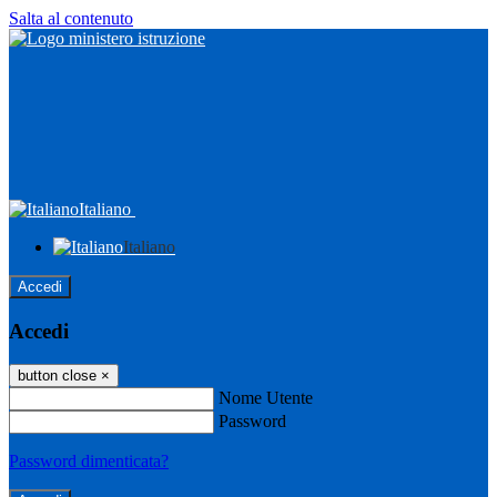
Salta al contenuto
Italiano
Italiano
Accedi
Accedi
button close
×
Nome Utente
Password
Password dimenticata?