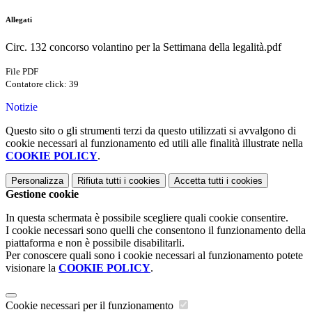
Allegati
Circ. 132 concorso volantino per la Settimana della legalità.pdf
File PDF
Contatore click: 39
Notizie
Questo sito o gli strumenti terzi da questo utilizzati si avvalgono di
cookie necessari al funzionamento ed utili alle finalità illustrate nella
COOKIE POLICY
.
Personalizza
Rifiuta tutti
i cookies
Accetta tutti
i cookies
Gestione cookie
In questa schermata è possibile scegliere quali cookie consentire.
I cookie necessari sono quelli che consentono il funzionamento della
piattaforma e non è possibile disabilitarli.
Per conoscere quali sono i cookie necessari al funzionamento potete
visionare la
COOKIE POLICY
.
Cookie necessari per il funzionamento