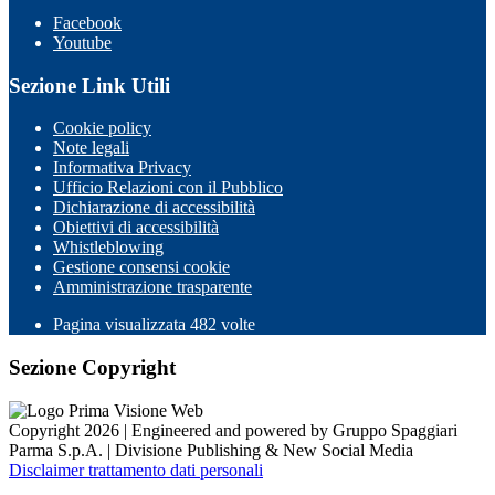
Facebook
Youtube
Sezione Link Utili
Cookie policy
Note legali
Informativa Privacy
Ufficio Relazioni con il Pubblico
Dichiarazione di accessibilità
Obiettivi di accessibilità
Whistleblowing
Gestione consensi cookie
Amministrazione trasparente
Pagina visualizzata
482
volte
Sezione Copyright
Copyright 2026 | Engineered and powered by Gruppo Spaggiari
Parma S.p.A. | Divisione Publishing & New Social Media
Disclaimer trattamento dati personali