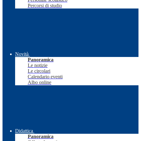
Percorsi di studio
Novità
Panoramica
Le notizie
Le circolari
Calendario eventi
Albo online
Didattica
Panoramica