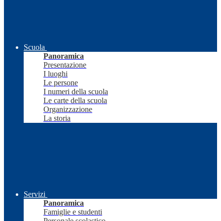
Scuola
Panoramica
Presentazione
I luoghi
Le persone
I numeri della scuola
Le carte della scuola
Organizzazione
La storia
Servizi
Panoramica
Famiglie e studenti
Personale scolastico