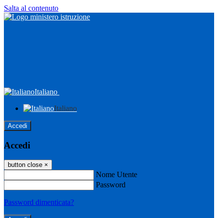
Salta al contenuto
Italiano
Italiano
Accedi
Accedi
button close
×
Nome Utente
Password
Password dimenticata?