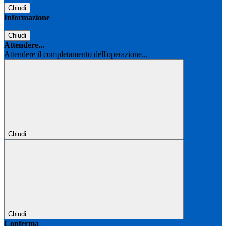
Chiudi
Informazione
Chiudi
Attendere...
Attendere il completamento dell'operazione...
Chiudi
Chiudi
Conferma