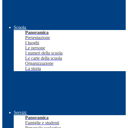
Scuola
Panoramica
Presentazione
I luoghi
Le persone
I numeri della scuola
Le carte della scuola
Organizzazione
La storia
Servizi
Panoramica
Famiglie e studenti
Personale scolastico