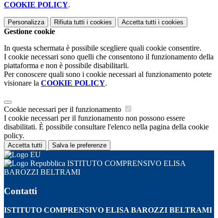
COOKIE POLICY
.
Personalizza
Rifiuta tutti
i cookies
Accetta tutti
i cookies
Gestione cookie
In questa schermata è possibile scegliere quali cookie consentire.
I cookie necessari sono quelli che consentono il funzionamento della
piattaforma e non è possibile disabilitarli.
Per conoscere quali sono i cookie necessari al funzionamento potete
visionare la
COOKIE POLICY
.
Cookie necessari per il funzionamento
I cookie necessari per il funzionamento non possono essere
disabilitati. È possibile consultare l'elenco nella pagina della cookie
policy.
Accetta tutti
Salva le preferenze
ISTITUTO COMPRENSIVO ELISA
BAROZZI BELTRAMI
Contatti
ISTITUTO COMPRENSIVO ELISA BAROZZI BELTRAMI