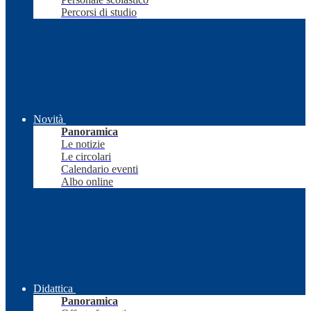
Percorsi di studio
Novità
Panoramica
Le notizie
Le circolari
Calendario eventi
Albo online
Didattica
Panoramica