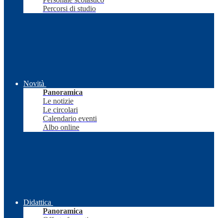
Percorsi di studio
Novità
Panoramica
Le notizie
Le circolari
Calendario eventi
Albo online
Didattica
Panoramica