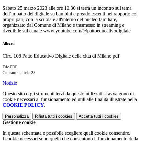
Sabato 25 marzo 2023 alle ore 10.30 si terrà un incontro sul tema
dell’impatto del digitale su bambini e preadolescenti nel rapporto coi
propri pari, con la scuola e all'interno del nucleo familiare,
organizzato dal Comune di Milano e trasmesso in streaming e
rivedibile sul canale www.youtube.com/@pattoeducativodigitale
Allegati
Circ. 108 Patto Educativo Digitale della città di Milano.pdf
File PDF
Contatore click: 28
Notizie
Questo sito o gli strumenti terzi da questo utilizzati si avvalgono di
cookie necessari al funzionamento ed utili alle finalità illustrate nella
COOKIE POLICY
.
Personalizza
Rifiuta tutti
i cookies
Accetta tutti
i cookies
Gestione cookie
In questa schermata è possibile scegliere quali cookie consentire.
I cookie necessari sono quelli che consentono il funzionamento della