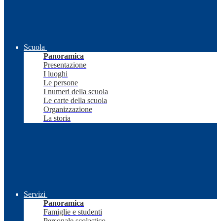
Scuola
Panoramica
Presentazione
I luoghi
Le persone
I numeri della scuola
Le carte della scuola
Organizzazione
La storia
Servizi
Panoramica
Famiglie e studenti
Personale scolastico