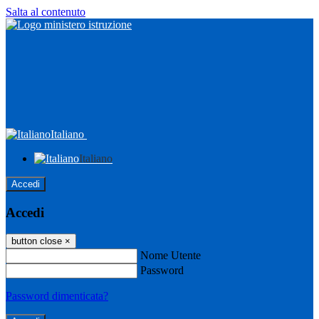
Salta al contenuto
Italiano
Italiano
Accedi
Accedi
button close
×
Nome Utente
Password
Password dimenticata?