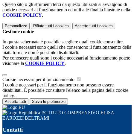
Questo sito o gli strumenti terzi da questo utilizzati si avvalgono di
cookie necessari al funzionamento ed utili alle finalità illustrate nella
COOKIE POLICY
.
Personalizza
Rifiuta tutti
i cookies
Accetta tutti
i cookies
Gestione cookie
In questa schermata è possibile scegliere quali cookie consentire.
I cookie necessari sono quelli che consentono il funzionamento della
piattaforma e non è possibile disabilitarli.
Per conoscere quali sono i cookie necessari al funzionamento potete
visionare la
COOKIE POLICY
.
Cookie necessari per il funzionamento
I cookie necessari per il funzionamento non possono essere
disabilitati. È possibile consultare l'elenco nella pagina della cookie
policy.
Accetta tutti
Salva le preferenze
ISTITUTO COMPRENSIVO ELISA
BAROZZI BELTRAMI
Contatti