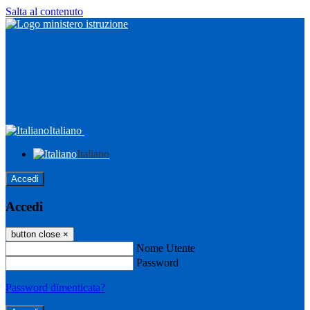
Salta al contenuto
Italiano
Italiano
Accedi
Accedi
button close
×
Nome Utente
Password
Password dimenticata?