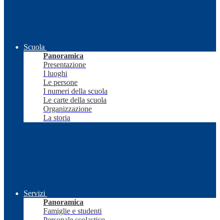
Scuola
Panoramica
Presentazione
I luoghi
Le persone
I numeri della scuola
Le carte della scuola
Organizzazione
La storia
Servizi
Panoramica
Famiglie e studenti
Personale scolastico