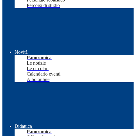
Percorsi di studio
Novità
Panoramica
Le notizie
Le circolari
Calendario eventi
Albo online
Didattica
Panoramica