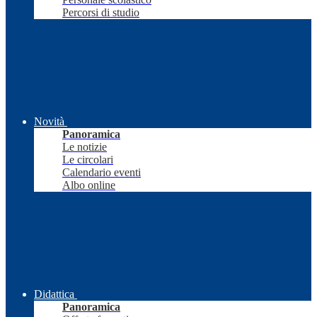
Percorsi di studio
Novità
Panoramica
Le notizie
Le circolari
Calendario eventi
Albo online
Didattica
Panoramica