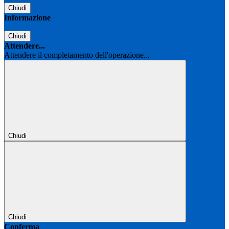
Chiudi
Informazione
Chiudi
Attendere...
Attendere il completamento dell'operazione...
Chiudi
Chiudi
Conferma