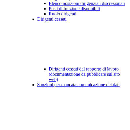
Elenco posizioni dirigenziali discrezionali
Posti di funzione disponibili
Ruolo dirigenti
Dirigenti cessati
Dirigenti cessati dal rapporto di lavoro
(documentazione da pubblicare sul sito
web)
Sanzioni per mancata comunicazione dei dati