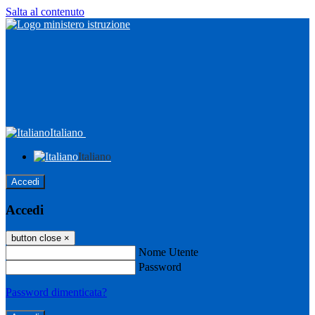
Salta al contenuto
Italiano
Italiano
Accedi
Accedi
button close
×
Nome Utente
Password
Password dimenticata?