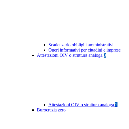
Scadenzario obblighi amministrativi
Oneri informativi per cittadini e imprese
Attestazioni OIV o struttura analoga
3
Attestazioni OIV o struttura analoga
2
Burocrazia zero