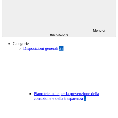
Menu di
navigazione
Categorie
Disposizioni generali
28
Piano triennale per la prevenzione della
corruzione e della trasparenza
1