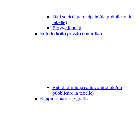
Dati società partecipate (da pubblicare in
tabelle)
Provvedimenti
Enti di diritto privato controllati
Enti di diritto privato controllati (da
pubblicare in tabelle)
Rappresentazione grafica