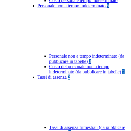
Costo personale tempo indeterminato
Personale non a tempo indeterminato
5
Personale non a tempo indeterminato (da
pubblicare in tabelle)
3
Costo del personale non a tempo
indeterminato (da pubblicare in tabelle)
2
Tassi di assenza
2
Tassi di assenza trimestrali (da pubblicare