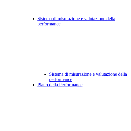
Sistema di misurazione e valutazione della
performance
Sistema di misurazione e valutazione della
performance
Piano della Performance