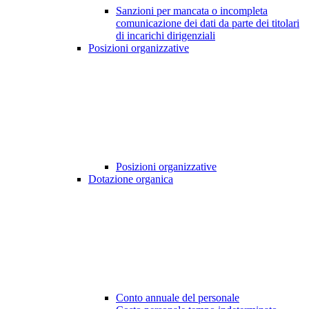
Sanzioni per mancata o incompleta
comunicazione dei dati da parte dei titolari
di incarichi dirigenziali
Posizioni organizzative
Posizioni organizzative
Dotazione organica
Conto annuale del personale