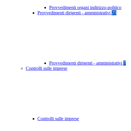
Provvedimenti organi indirizzo-politico
Provvedimenti dirigenti - amministrativi
25
Provvedimenti dirigenti - amministrativi
7
Controlli sulle imprese
Controlli sulle imprese