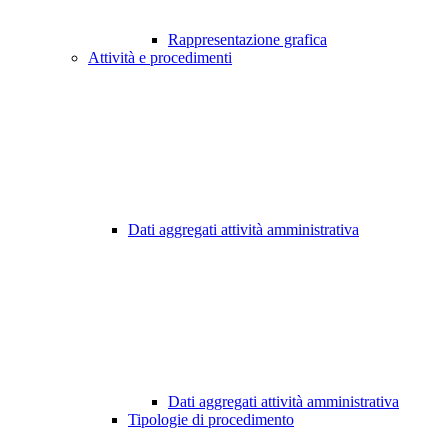
Rappresentazione grafica
Attività e procedimenti
Dati aggregati attività amministrativa
Dati aggregati attività amministrativa
Tipologie di procedimento