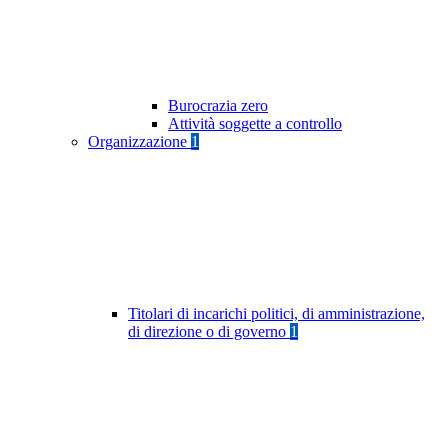
Burocrazia zero
Attività soggette a controllo
Organizzazione
1
Titolari di incarichi politici, di amministrazione,
di direzione o di governo
1