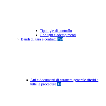
Tipologie di controllo
Obblighi e adempimenti
Bandi di gara e contratti
494
Atti e documenti di carattere generale riferiti a
tutte le procedure
34