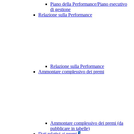
Piano della Performance/Piano esecutivo
di gestione
Relazione sulla Performance
Relazione sulla Performance
Ammontare complessivo dei premi
Ammontare complessivo dei premi (da
pubblicare in tabelle)
Dati relativi ai premi
2