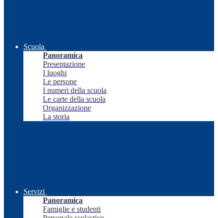
Scuola
Panoramica
Presentazione
I luoghi
Le persone
I numeri della scuola
Le carte della scuola
Organizzazione
La storia
Servizi
Panoramica
Famiglie e studenti
Personale scolastico