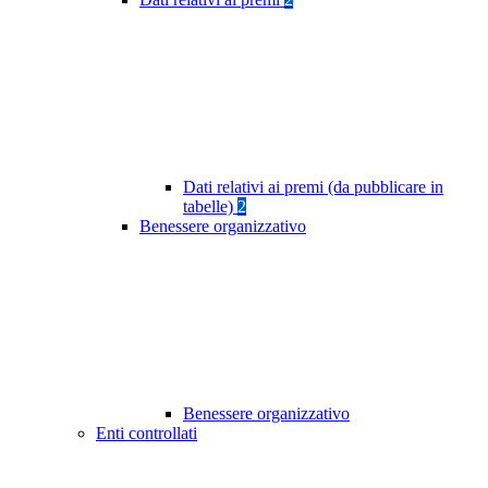
Dati relativi ai premi (da pubblicare in
tabelle)
2
Benessere organizzativo
Benessere organizzativo
Enti controllati