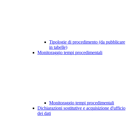
Tipologie di procedimento (da pubblicare
in tabelle)
Monitoraggio tempi procedimentali
Monitoraggio tempi procedimentali
Dichiarazioni sostitutive e acquisizione d'ufficio
dei dati