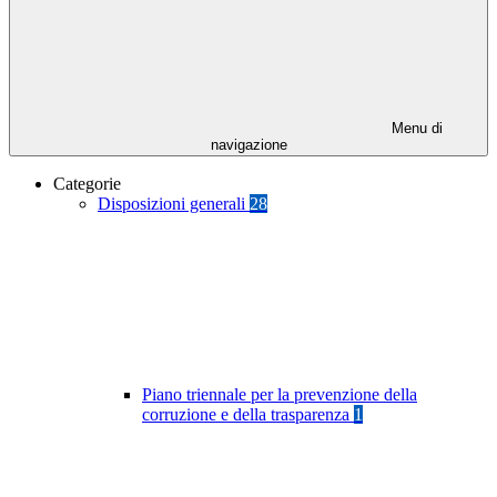
Menu di
navigazione
Categorie
Disposizioni generali
28
Piano triennale per la prevenzione della
corruzione e della trasparenza
1