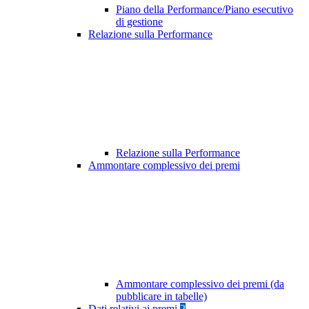
Piano della Performance/Piano esecutivo
di gestione
Relazione sulla Performance
Relazione sulla Performance
Ammontare complessivo dei premi
Ammontare complessivo dei premi (da
pubblicare in tabelle)
Dati relativi ai premi
2