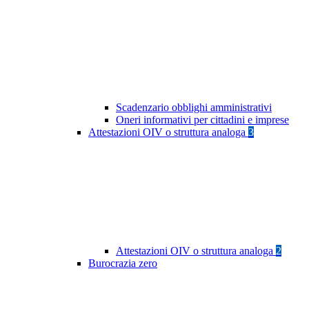
Scadenzario obblighi amministrativi
Oneri informativi per cittadini e imprese
Attestazioni OIV o struttura analoga
3
Attestazioni OIV o struttura analoga
2
Burocrazia zero