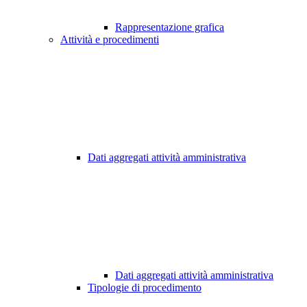
Rappresentazione grafica
Attività e procedimenti
Dati aggregati attività amministrativa
Dati aggregati attività amministrativa
Tipologie di procedimento