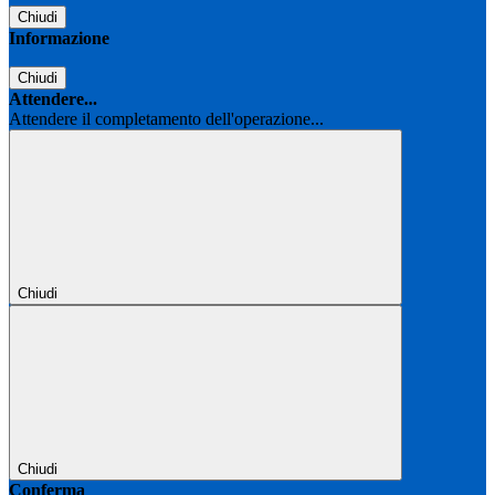
Chiudi
Informazione
Chiudi
Attendere...
Attendere il completamento dell'operazione...
Chiudi
Chiudi
Conferma