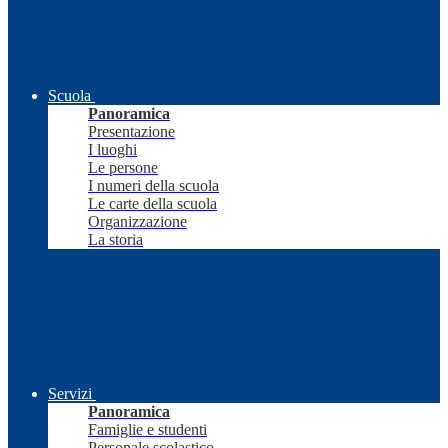
Scuola
Panoramica
Presentazione
I luoghi
Le persone
I numeri della scuola
Le carte della scuola
Organizzazione
La storia
Servizi
Panoramica
Famiglie e studenti
Personale scolastico