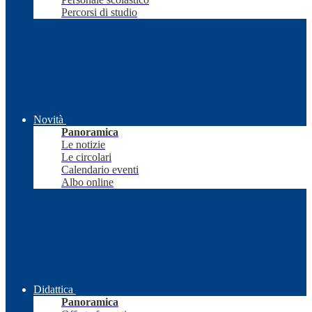
Percorsi di studio
Novità
Panoramica
Le notizie
Le circolari
Calendario eventi
Albo online
Didattica
Panoramica