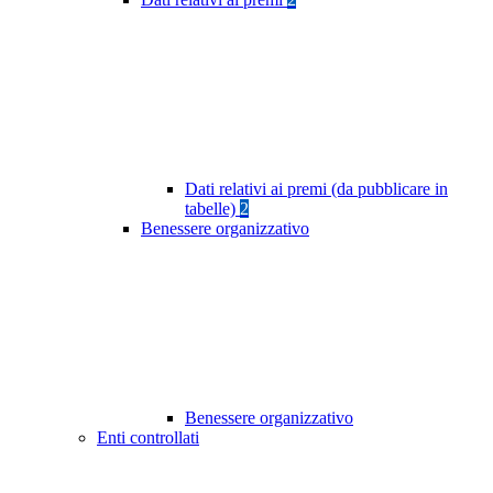
Dati relativi ai premi (da pubblicare in
tabelle)
2
Benessere organizzativo
Benessere organizzativo
Enti controllati