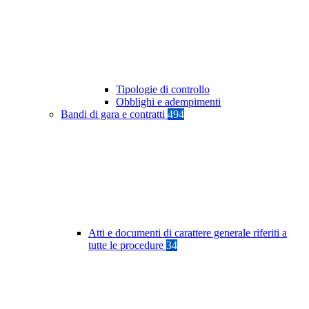
Tipologie di controllo
Obblighi e adempimenti
Bandi di gara e contratti
494
Atti e documenti di carattere generale riferiti a
tutte le procedure
34