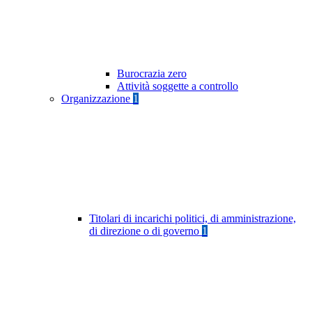
Burocrazia zero
Attività soggette a controllo
Organizzazione
1
Titolari di incarichi politici, di amministrazione,
di direzione o di governo
1