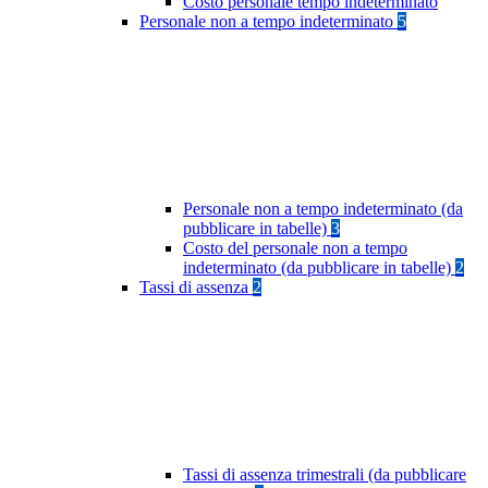
Costo personale tempo indeterminato
Personale non a tempo indeterminato
5
Personale non a tempo indeterminato (da
pubblicare in tabelle)
3
Costo del personale non a tempo
indeterminato (da pubblicare in tabelle)
2
Tassi di assenza
2
Tassi di assenza trimestrali (da pubblicare