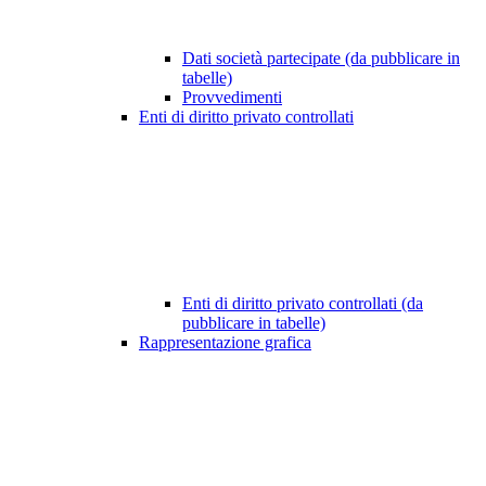
Dati società partecipate (da pubblicare in
tabelle)
Provvedimenti
Enti di diritto privato controllati
Enti di diritto privato controllati (da
pubblicare in tabelle)
Rappresentazione grafica