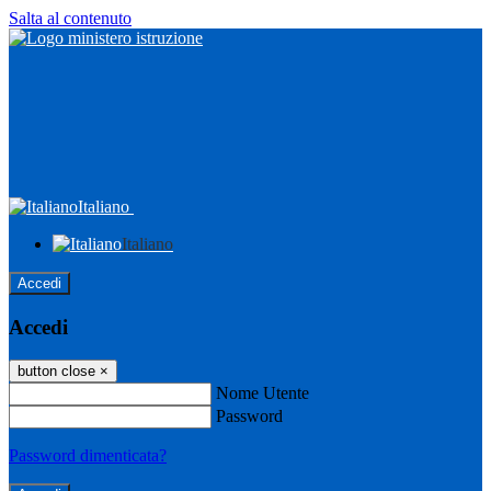
Salta al contenuto
Italiano
Italiano
Accedi
Accedi
button close
×
Nome Utente
Password
Password dimenticata?