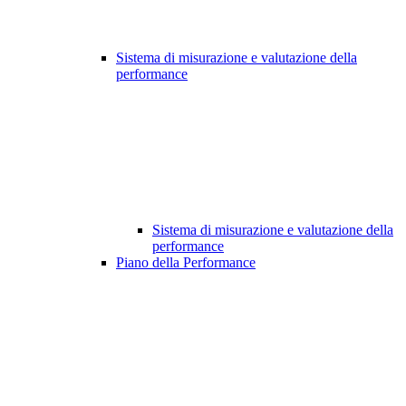
Sistema di misurazione e valutazione della
performance
Sistema di misurazione e valutazione della
performance
Piano della Performance