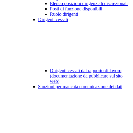
Elenco posizioni dirigenziali discrezionali
Posti di funzione disponibili
Ruolo dirigenti
Dirigenti cessati
Dirigenti cessati dal rapporto di lavoro
(documentazione da pubblicare sul sito
web)
Sanzioni per mancata comunicazione dei dati