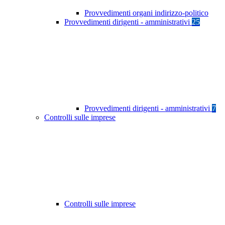
Provvedimenti organi indirizzo-politico
Provvedimenti dirigenti - amministrativi
25
Provvedimenti dirigenti - amministrativi
7
Controlli sulle imprese
Controlli sulle imprese