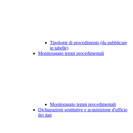
Tipologie di procedimento (da pubblicare
in tabelle)
Monitoraggio tempi procedimentali
Monitoraggio tempi procedimentali
Dichiarazioni sostitutive e acquisizione d'ufficio
dei dati