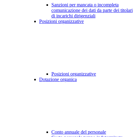
Sanzioni per mancata o incompleta
comunicazione dei dati da parte dei titolari
di incarichi dirigenziali
Posizioni organizzative
Posizioni organizzative
Dotazione organica
Conto annuale del personale