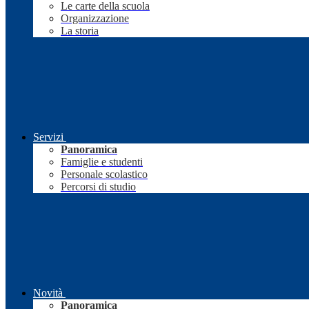
Le carte della scuola
Organizzazione
La storia
Servizi
Panoramica
Famiglie e studenti
Personale scolastico
Percorsi di studio
Novità
Panoramica