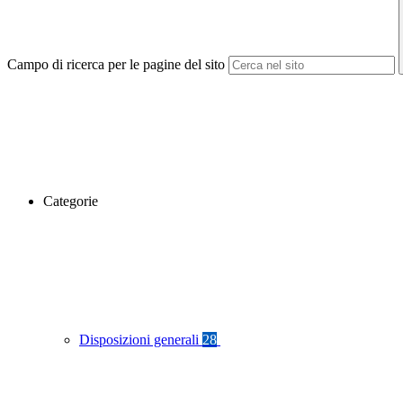
Campo di ricerca per le pagine del sito
Categorie
Disposizioni generali
28