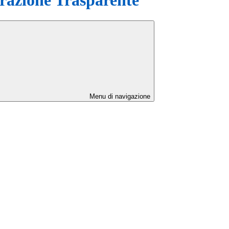
Menu di navigazione