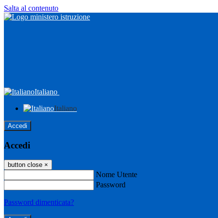
Salta al contenuto
Italiano
Italiano
Accedi
Accedi
button close
×
Nome Utente
Password
Password dimenticata?