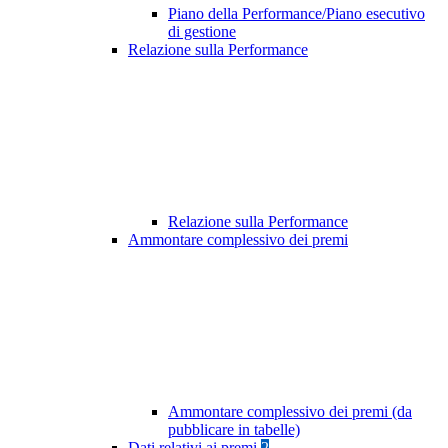
Piano della Performance/Piano esecutivo
di gestione
Relazione sulla Performance
Relazione sulla Performance
Ammontare complessivo dei premi
Ammontare complessivo dei premi (da
pubblicare in tabelle)
Dati relativi ai premi
2