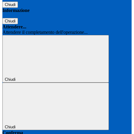
Chiudi
Informazione
Chiudi
Attendere...
Attendere il completamento dell'operazione...
Chiudi
Chiudi
Conferma