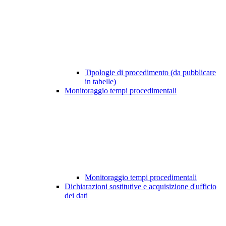
Tipologie di procedimento (da pubblicare
in tabelle)
Monitoraggio tempi procedimentali
Monitoraggio tempi procedimentali
Dichiarazioni sostitutive e acquisizione d'ufficio
dei dati