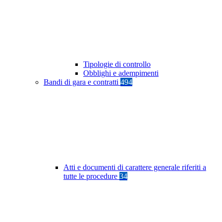
Tipologie di controllo
Obblighi e adempimenti
Bandi di gara e contratti
494
Atti e documenti di carattere generale riferiti a
tutte le procedure
34