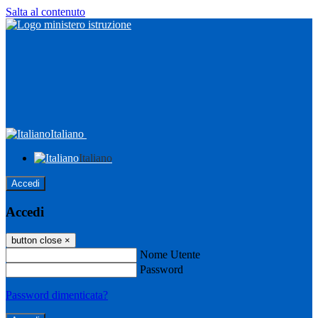
Salta al contenuto
Italiano
Italiano
Accedi
Accedi
button close
×
Nome Utente
Password
Password dimenticata?