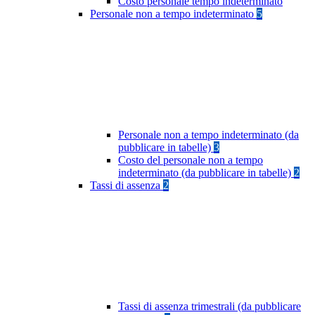
Costo personale tempo indeterminato
Personale non a tempo indeterminato
5
Personale non a tempo indeterminato (da
pubblicare in tabelle)
3
Costo del personale non a tempo
indeterminato (da pubblicare in tabelle)
2
Tassi di assenza
2
Tassi di assenza trimestrali (da pubblicare