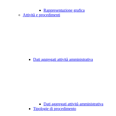
Rappresentazione grafica
Attività e procedimenti
Dati aggregati attività amministrativa
Dati aggregati attività amministrativa
Tipologie di procedimento