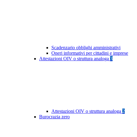
Scadenzario obblighi amministrativi
Oneri informativi per cittadini e imprese
Attestazioni OIV o struttura analoga
3
Attestazioni OIV o struttura analoga
2
Burocrazia zero