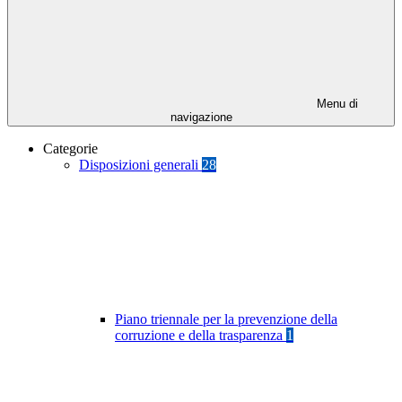
Menu di
navigazione
Categorie
Disposizioni generali
28
Piano triennale per la prevenzione della
corruzione e della trasparenza
1