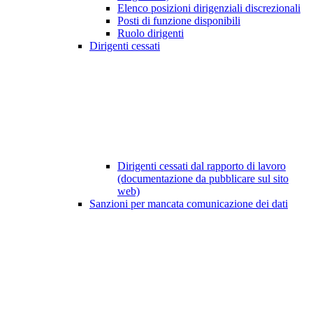
Elenco posizioni dirigenziali discrezionali
Posti di funzione disponibili
Ruolo dirigenti
Dirigenti cessati
Dirigenti cessati dal rapporto di lavoro
(documentazione da pubblicare sul sito
web)
Sanzioni per mancata comunicazione dei dati