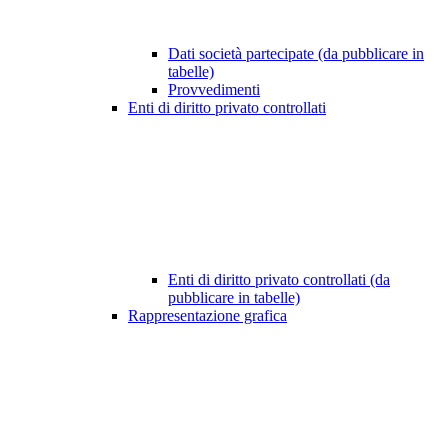
Dati società partecipate (da pubblicare in
tabelle)
Provvedimenti
Enti di diritto privato controllati
Enti di diritto privato controllati (da
pubblicare in tabelle)
Rappresentazione grafica