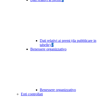
Dati relativi ai premi (da pubblicare in
tabelle)
2
Benessere organizzativo
Benessere organizzativo
Enti controllati