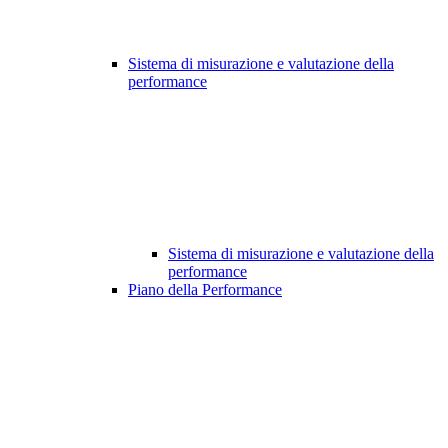
Sistema di misurazione e valutazione della
performance
Sistema di misurazione e valutazione della
performance
Piano della Performance