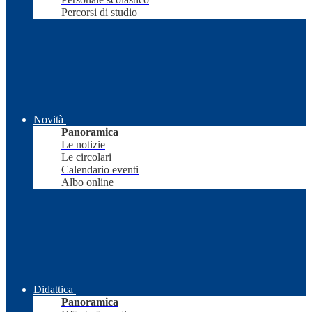
Percorsi di studio
Novità
Panoramica
Le notizie
Le circolari
Calendario eventi
Albo online
Didattica
Panoramica