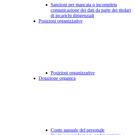
Sanzioni per mancata o incompleta
comunicazione dei dati da parte dei titolari
di incarichi dirigenziali
Posizioni organizzative
Posizioni organizzative
Dotazione organica
Conto annuale del personale