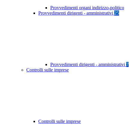
Provvedimenti organi indirizzo-politico
Provvedimenti dirigenti - amministrativi
25
Provvedimenti dirigenti - amministrativi
7
Controlli sulle imprese
Controlli sulle imprese