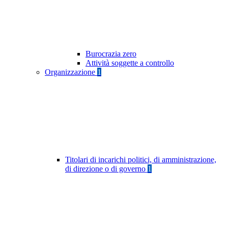
Burocrazia zero
Attività soggette a controllo
Organizzazione
1
Titolari di incarichi politici, di amministrazione,
di direzione o di governo
1