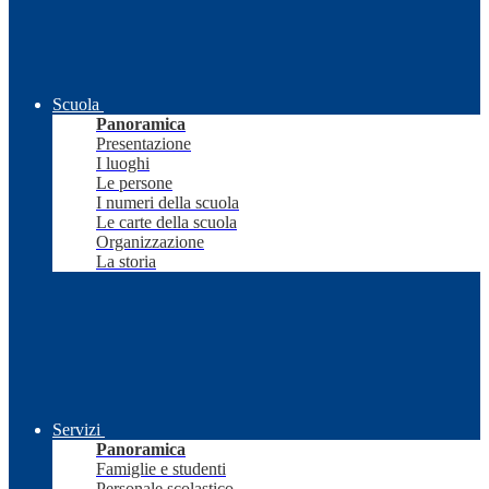
Scuola
Panoramica
Presentazione
I luoghi
Le persone
I numeri della scuola
Le carte della scuola
Organizzazione
La storia
Servizi
Panoramica
Famiglie e studenti
Personale scolastico