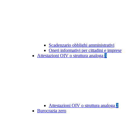
Scadenzario obblighi amministrativi
Oneri informativi per cittadini e imprese
Attestazioni OIV o struttura analoga
3
Attestazioni OIV o struttura analoga
2
Burocrazia zero