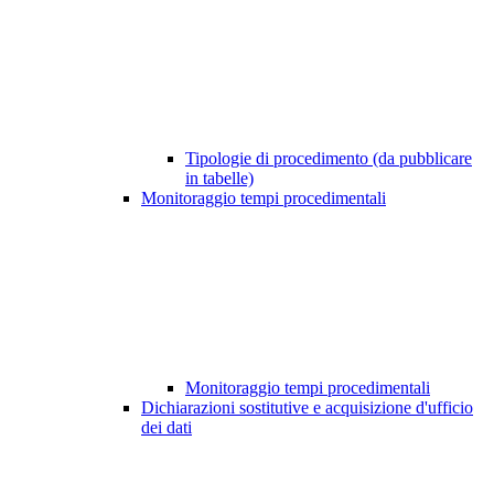
Tipologie di procedimento (da pubblicare
in tabelle)
Monitoraggio tempi procedimentali
Monitoraggio tempi procedimentali
Dichiarazioni sostitutive e acquisizione d'ufficio
dei dati