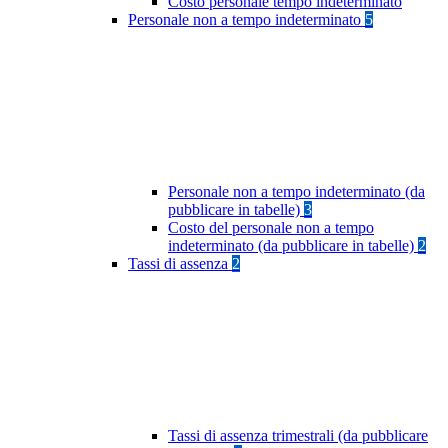
Costo personale tempo indeterminato
Personale non a tempo indeterminato
5
Personale non a tempo indeterminato (da
pubblicare in tabelle)
3
Costo del personale non a tempo
indeterminato (da pubblicare in tabelle)
2
Tassi di assenza
2
Tassi di assenza trimestrali (da pubblicare