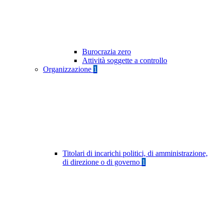
Burocrazia zero
Attività soggette a controllo
Organizzazione
1
Titolari di incarichi politici, di amministrazione,
di direzione o di governo
1