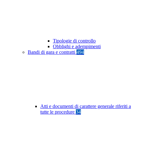
Tipologie di controllo
Obblighi e adempimenti
Bandi di gara e contratti
494
Atti e documenti di carattere generale riferiti a
tutte le procedure
34