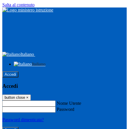
Salta al contenuto
Italiano
Italiano
Accedi
Accedi
button close
×
Nome Utente
Password
Password dimenticata?