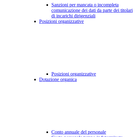
Sanzioni per mancata o incompleta
comunicazione dei dati da parte dei titolari
di incarichi dirigenziali
Posizioni organizzative
Posizioni organizzative
Dotazione organica
Conto annuale del personale