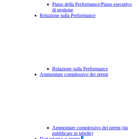
Piano della Performance/Piano esecutivo
di gestione
Relazione sulla Performance
Relazione sulla Performance
Ammontare complessivo dei premi
Ammontare complessivo dei premi (da
pubblicare in tabelle)
Dati relativi ai premi
2