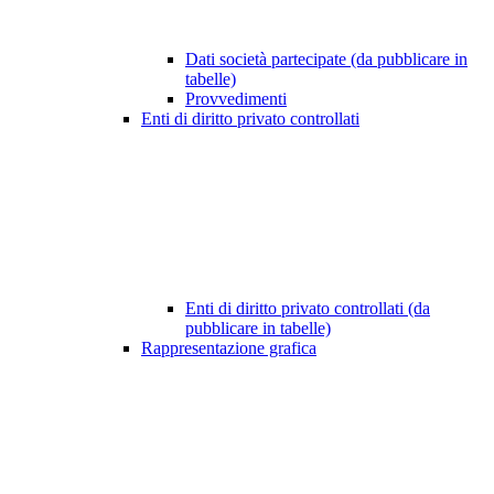
Dati società partecipate (da pubblicare in
tabelle)
Provvedimenti
Enti di diritto privato controllati
Enti di diritto privato controllati (da
pubblicare in tabelle)
Rappresentazione grafica