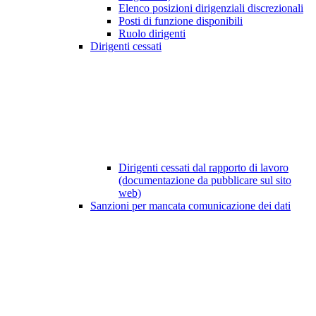
Elenco posizioni dirigenziali discrezionali
Posti di funzione disponibili
Ruolo dirigenti
Dirigenti cessati
Dirigenti cessati dal rapporto di lavoro
(documentazione da pubblicare sul sito
web)
Sanzioni per mancata comunicazione dei dati