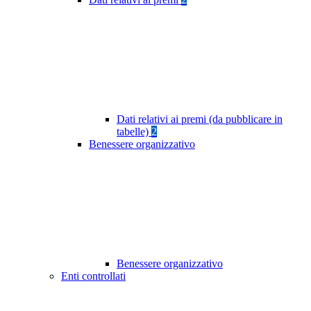
Dati relativi ai premi (da pubblicare in
tabelle)
2
Benessere organizzativo
Benessere organizzativo
Enti controllati