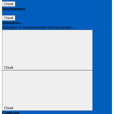
Chiudi
Informazione
Chiudi
Attendere...
Attendere il completamento dell'operazione...
Chiudi
Chiudi
Conferma