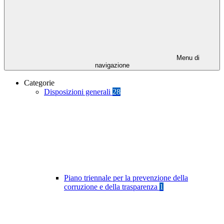
Menu di
navigazione
Categorie
Disposizioni generali
28
Piano triennale per la prevenzione della
corruzione e della trasparenza
1