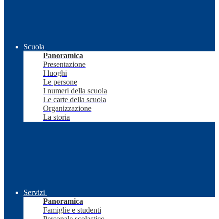
Scuola
Panoramica
Presentazione
I luoghi
Le persone
I numeri della scuola
Le carte della scuola
Organizzazione
La storia
Servizi
Panoramica
Famiglie e studenti
Personale scolastico