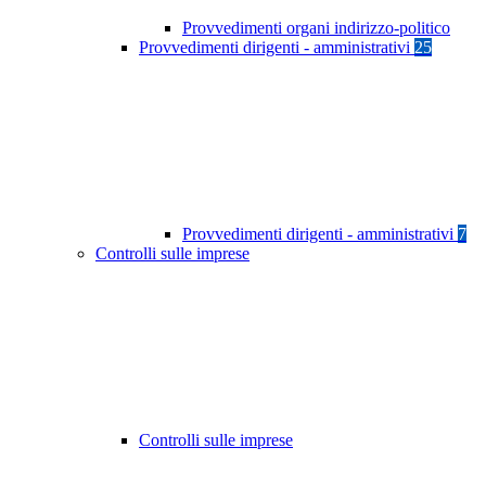
Provvedimenti organi indirizzo-politico
Provvedimenti dirigenti - amministrativi
25
Provvedimenti dirigenti - amministrativi
7
Controlli sulle imprese
Controlli sulle imprese