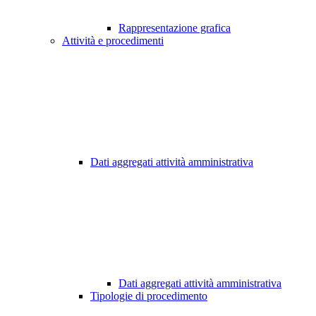
Rappresentazione grafica
Attività e procedimenti
Dati aggregati attività amministrativa
Dati aggregati attività amministrativa
Tipologie di procedimento