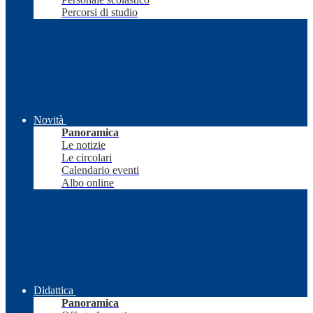
Percorsi di studio
Novità
Panoramica
Le notizie
Le circolari
Calendario eventi
Albo online
Didattica
Panoramica