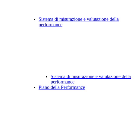
Sistema di misurazione e valutazione della
performance
Sistema di misurazione e valutazione della
performance
Piano della Performance