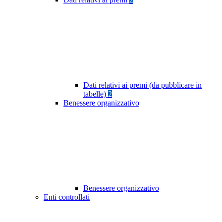
Dati relativi ai premi (da pubblicare in
tabelle)
2
Benessere organizzativo
Benessere organizzativo
Enti controllati