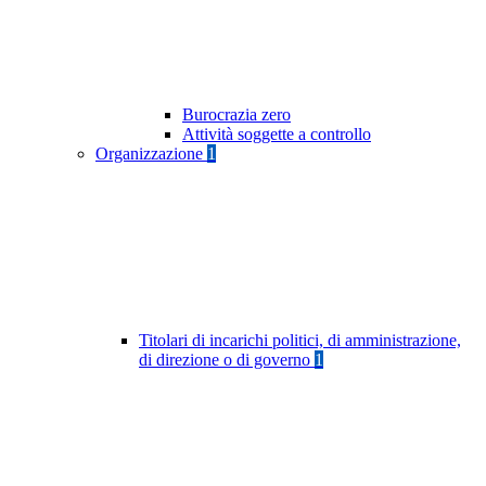
Burocrazia zero
Attività soggette a controllo
Organizzazione
1
Titolari di incarichi politici, di amministrazione,
di direzione o di governo
1