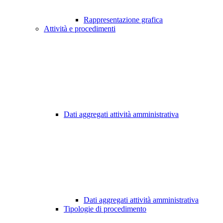
Rappresentazione grafica
Attività e procedimenti
Dati aggregati attività amministrativa
Dati aggregati attività amministrativa
Tipologie di procedimento