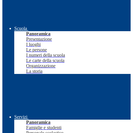
Scuola
Panoramica
Presentazione
I luoghi
Le persone
I numeri della scuola
Le carte della scuola
Organizzazione
La storia
Servizi
Panoramica
Famiglie e studenti
Personale scolastico