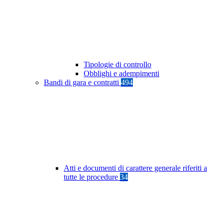
Tipologie di controllo
Obblighi e adempimenti
Bandi di gara e contratti
494
Atti e documenti di carattere generale riferiti a
tutte le procedure
34