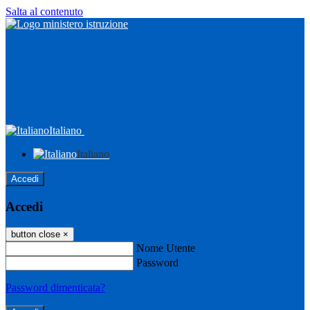
Salta al contenuto
Italiano
Italiano
Accedi
Accedi
button close
×
Nome Utente
Password
Password dimenticata?