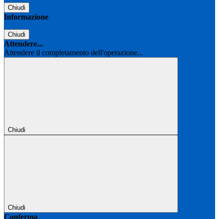
Chiudi
Informazione
Chiudi
Attendere...
Attendere il completamento dell'operazione...
Chiudi
Chiudi
Conferma