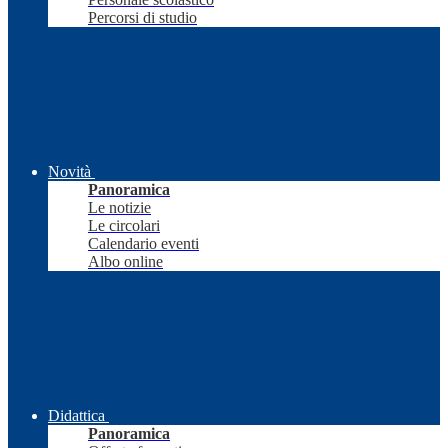
Percorsi di studio
Novità
Panoramica
Le notizie
Le circolari
Calendario eventi
Albo online
Didattica
Panoramica