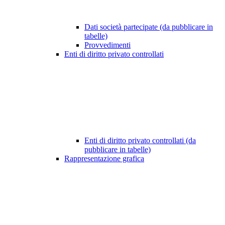
Dati società partecipate (da pubblicare in
tabelle)
Provvedimenti
Enti di diritto privato controllati
Enti di diritto privato controllati (da
pubblicare in tabelle)
Rappresentazione grafica