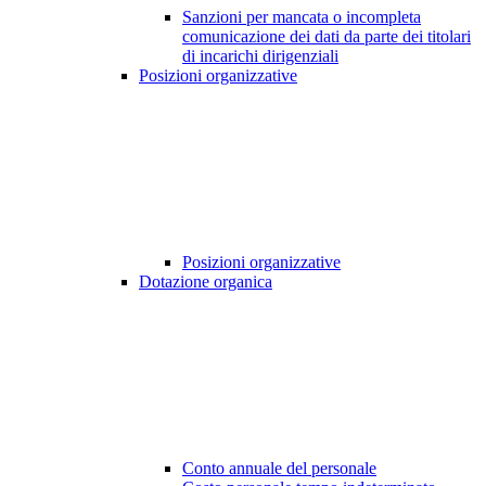
Sanzioni per mancata o incompleta
comunicazione dei dati da parte dei titolari
di incarichi dirigenziali
Posizioni organizzative
Posizioni organizzative
Dotazione organica
Conto annuale del personale