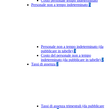
Costo personale tempo indeterminato
Personale non a tempo indeterminato
5
Personale non a tempo indeterminato (da
pubblicare in tabelle)
3
Costo del personale non a tempo
indeterminato (da pubblicare in tabelle)
2
Tassi di assenza
2
Tassi di assenza trimestrali (da pubblicare