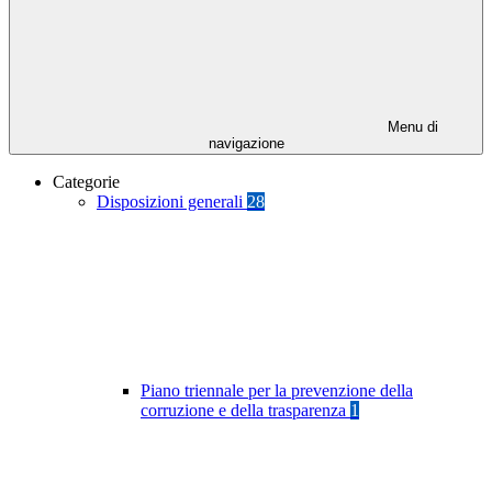
Menu di
navigazione
Categorie
Disposizioni generali
28
Piano triennale per la prevenzione della
corruzione e della trasparenza
1