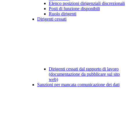
Elenco posizioni dirigenziali discrezionali
Posti di funzione disponibili
Ruolo dirigenti
Dirigenti cessati
Dirigenti cessati dal rapporto di lavoro
(documentazione da pubblicare sul sito
web)
Sanzioni per mancata comunicazione dei dati