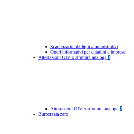
Scadenzario obblighi amministrativi
Oneri informativi per cittadini e imprese
Attestazioni OIV o struttura analoga
3
Attestazioni OIV o struttura analoga
2
Burocrazia zero