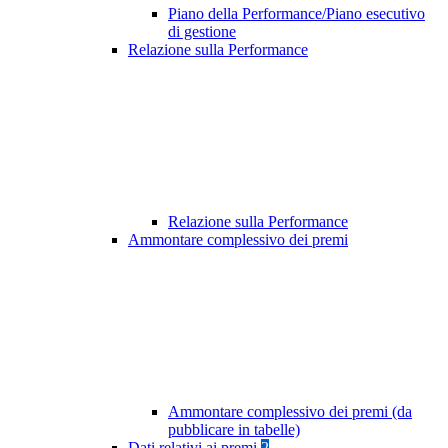
Piano della Performance/Piano esecutivo
di gestione
Relazione sulla Performance
Relazione sulla Performance
Ammontare complessivo dei premi
Ammontare complessivo dei premi (da
pubblicare in tabelle)
Dati relativi ai premi
2