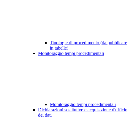
Tipologie di procedimento (da pubblicare
in tabelle)
Monitoraggio tempi procedimentali
Monitoraggio tempi procedimentali
Dichiarazioni sostitutive e acquisizione d'ufficio
dei dati