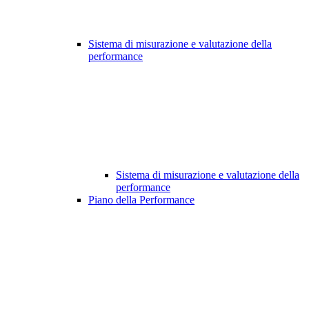
Sistema di misurazione e valutazione della
performance
Sistema di misurazione e valutazione della
performance
Piano della Performance