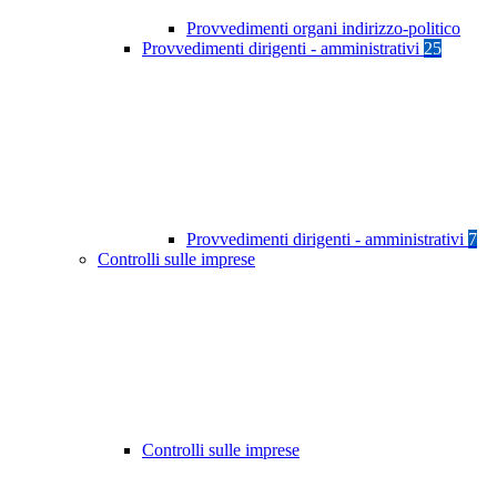
Provvedimenti organi indirizzo-politico
Provvedimenti dirigenti - amministrativi
25
Provvedimenti dirigenti - amministrativi
7
Controlli sulle imprese
Controlli sulle imprese