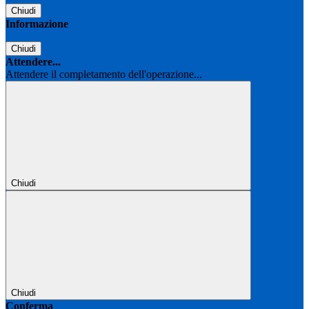
Chiudi
Informazione
Chiudi
Attendere...
Attendere il completamento dell'operazione...
Chiudi
Chiudi
Conferma