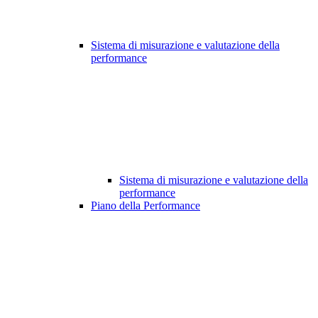
Sistema di misurazione e valutazione della
performance
Sistema di misurazione e valutazione della
performance
Piano della Performance