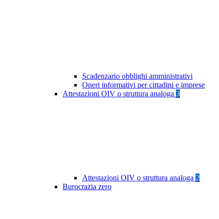
Scadenzario obblighi amministrativi
Oneri informativi per cittadini e imprese
Attestazioni OIV o struttura analoga
3
Attestazioni OIV o struttura analoga
2
Burocrazia zero