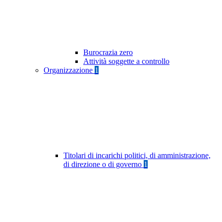
Burocrazia zero
Attività soggette a controllo
Organizzazione
1
Titolari di incarichi politici, di amministrazione,
di direzione o di governo
1