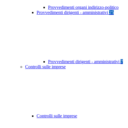
Provvedimenti organi indirizzo-politico
Provvedimenti dirigenti - amministrativi
25
Provvedimenti dirigenti - amministrativi
7
Controlli sulle imprese
Controlli sulle imprese