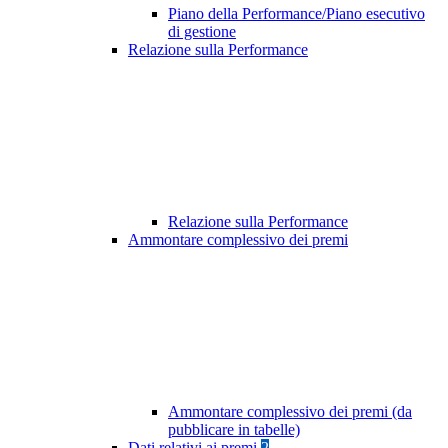
Piano della Performance/Piano esecutivo
di gestione
Relazione sulla Performance
Relazione sulla Performance
Ammontare complessivo dei premi
Ammontare complessivo dei premi (da
pubblicare in tabelle)
Dati relativi ai premi
2