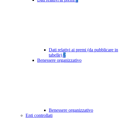
Dati relativi ai premi (da pubblicare in
tabelle)
2
Benessere organizzativo
Benessere organizzativo
Enti controllati