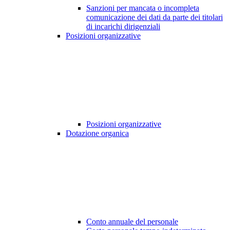
Sanzioni per mancata o incompleta
comunicazione dei dati da parte dei titolari
di incarichi dirigenziali
Posizioni organizzative
Posizioni organizzative
Dotazione organica
Conto annuale del personale