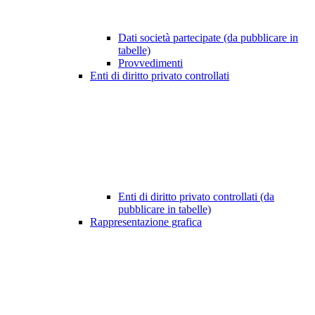
Dati società partecipate (da pubblicare in
tabelle)
Provvedimenti
Enti di diritto privato controllati
Enti di diritto privato controllati (da
pubblicare in tabelle)
Rappresentazione grafica