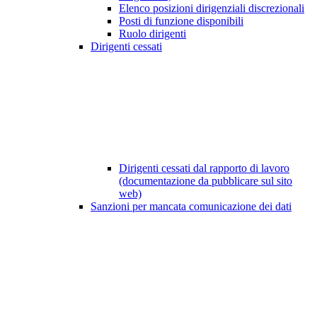
Elenco posizioni dirigenziali discrezionali
Posti di funzione disponibili
Ruolo dirigenti
Dirigenti cessati
Dirigenti cessati dal rapporto di lavoro
(documentazione da pubblicare sul sito
web)
Sanzioni per mancata comunicazione dei dati