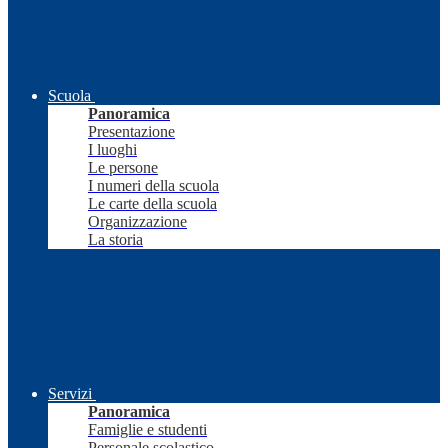
Scuola
Panoramica
Presentazione
I luoghi
Le persone
I numeri della scuola
Le carte della scuola
Organizzazione
La storia
Servizi
Panoramica
Famiglie e studenti
Personale scolastico