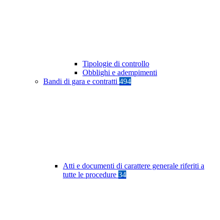
Tipologie di controllo
Obblighi e adempimenti
Bandi di gara e contratti
494
Atti e documenti di carattere generale riferiti a
tutte le procedure
34