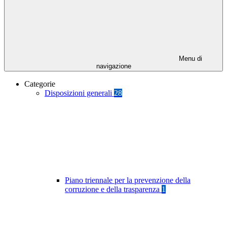
Menu di
navigazione
Categorie
Disposizioni generali
28
Piano triennale per la prevenzione della
corruzione e della trasparenza
1