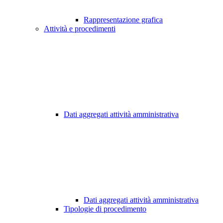
Rappresentazione grafica
Attività e procedimenti
Dati aggregati attività amministrativa
Dati aggregati attività amministrativa
Tipologie di procedimento