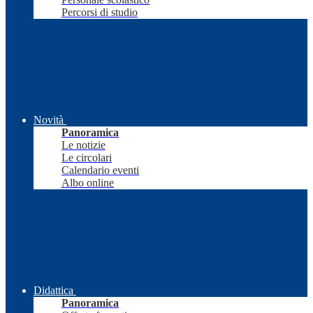
Percorsi di studio
Novità
Panoramica
Le notizie
Le circolari
Calendario eventi
Albo online
Didattica
Panoramica