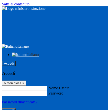
Salta al contenuto
Italiano
Italiano
Accedi
Accedi
button close
×
Nome Utente
Password
Password dimenticata?