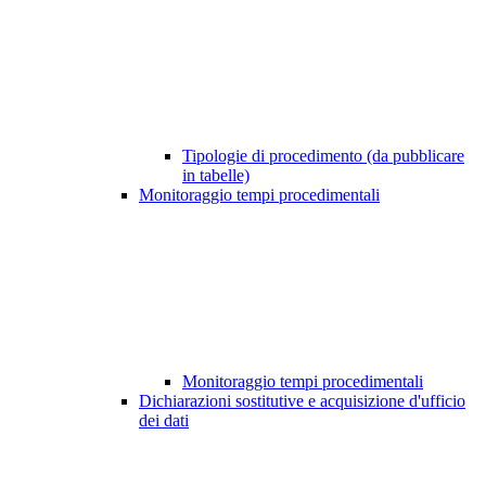
Tipologie di procedimento (da pubblicare
in tabelle)
Monitoraggio tempi procedimentali
Monitoraggio tempi procedimentali
Dichiarazioni sostitutive e acquisizione d'ufficio
dei dati