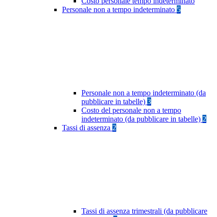
Costo personale tempo indeterminato
Personale non a tempo indeterminato
5
Personale non a tempo indeterminato (da
pubblicare in tabelle)
3
Costo del personale non a tempo
indeterminato (da pubblicare in tabelle)
2
Tassi di assenza
2
Tassi di assenza trimestrali (da pubblicare