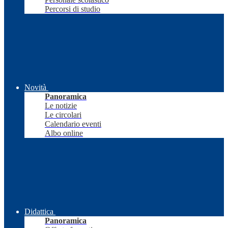
Percorsi di studio
Novità
Panoramica
Le notizie
Le circolari
Calendario eventi
Albo online
Didattica
Panoramica