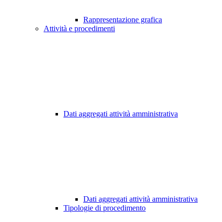
Rappresentazione grafica
Attività e procedimenti
Dati aggregati attività amministrativa
Dati aggregati attività amministrativa
Tipologie di procedimento