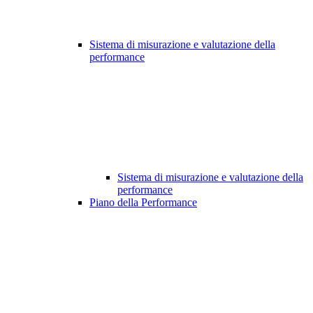
Sistema di misurazione e valutazione della
performance
Sistema di misurazione e valutazione della
performance
Piano della Performance