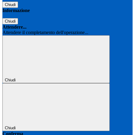
Chiudi
Informazione
Chiudi
Attendere...
Attendere il completamento dell'operazione...
Chiudi
Chiudi
Conferma