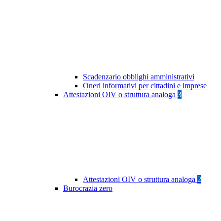
Scadenzario obblighi amministrativi
Oneri informativi per cittadini e imprese
Attestazioni OIV o struttura analoga
3
Attestazioni OIV o struttura analoga
2
Burocrazia zero