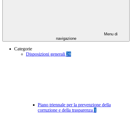
Menu di
navigazione
Categorie
Disposizioni generali
28
Piano triennale per la prevenzione della
corruzione e della trasparenza
1