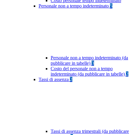
Costo personale tempo indeterminato
Personale non a tempo indeterminato
5
Personale non a tempo indeterminato (da
pubblicare in tabelle)
3
Costo del personale non a tempo
indeterminato (da pubblicare in tabelle)
2
Tassi di assenza
2
Tassi di assenza trimestrali (da pubblicare