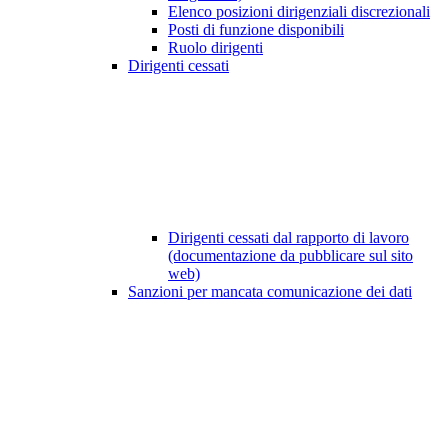
Elenco posizioni dirigenziali discrezionali
Posti di funzione disponibili
Ruolo dirigenti
Dirigenti cessati
Dirigenti cessati dal rapporto di lavoro
(documentazione da pubblicare sul sito
web)
Sanzioni per mancata comunicazione dei dati