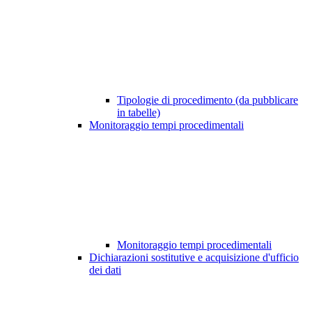
Tipologie di procedimento (da pubblicare
in tabelle)
Monitoraggio tempi procedimentali
Monitoraggio tempi procedimentali
Dichiarazioni sostitutive e acquisizione d'ufficio
dei dati