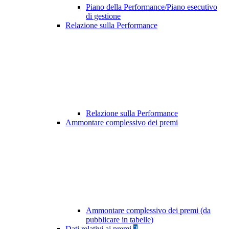
Piano della Performance/Piano esecutivo
di gestione
Relazione sulla Performance
Relazione sulla Performance
Ammontare complessivo dei premi
Ammontare complessivo dei premi (da
pubblicare in tabelle)
Dati relativi ai premi
2