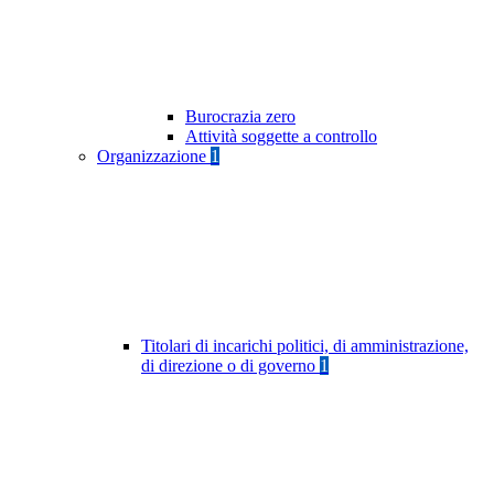
Burocrazia zero
Attività soggette a controllo
Organizzazione
1
Titolari di incarichi politici, di amministrazione,
di direzione o di governo
1