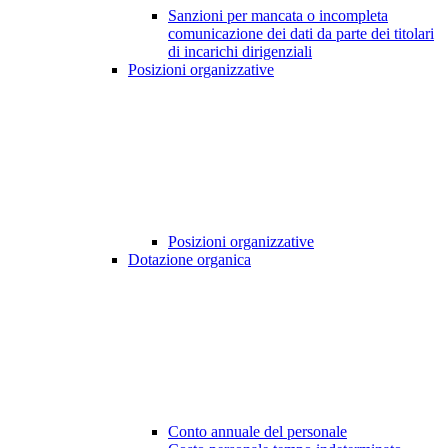
Sanzioni per mancata o incompleta
comunicazione dei dati da parte dei titolari
di incarichi dirigenziali
Posizioni organizzative
Posizioni organizzative
Dotazione organica
Conto annuale del personale