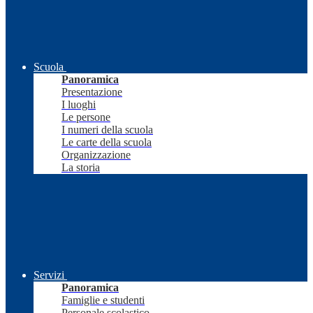
Scuola
Panoramica
Presentazione
I luoghi
Le persone
I numeri della scuola
Le carte della scuola
Organizzazione
La storia
Servizi
Panoramica
Famiglie e studenti
Personale scolastico