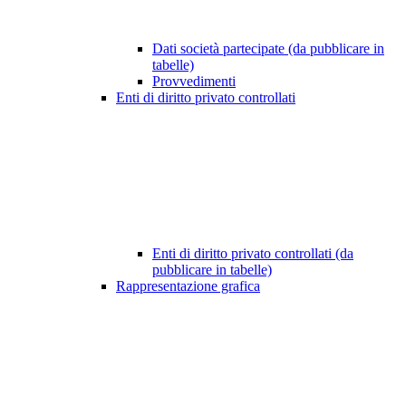
Dati società partecipate (da pubblicare in
tabelle)
Provvedimenti
Enti di diritto privato controllati
Enti di diritto privato controllati (da
pubblicare in tabelle)
Rappresentazione grafica