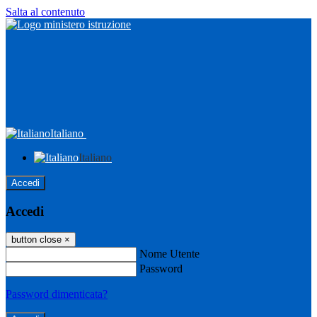
Salta al contenuto
Italiano
Italiano
Accedi
Accedi
button close
×
Nome Utente
Password
Password dimenticata?