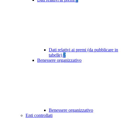
Dati relativi ai premi (da pubblicare in
tabelle)
2
Benessere organizzativo
Benessere organizzativo
Enti controllati