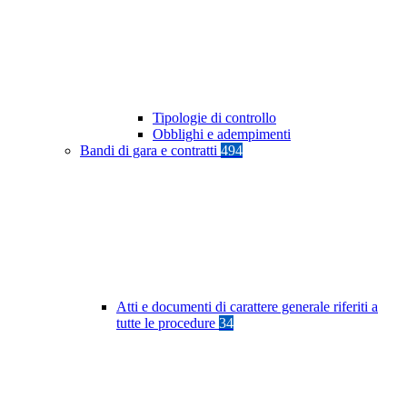
Tipologie di controllo
Obblighi e adempimenti
Bandi di gara e contratti
494
Atti e documenti di carattere generale riferiti a
tutte le procedure
34