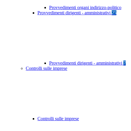
Provvedimenti organi indirizzo-politico
Provvedimenti dirigenti - amministrativi
25
Provvedimenti dirigenti - amministrativi
7
Controlli sulle imprese
Controlli sulle imprese