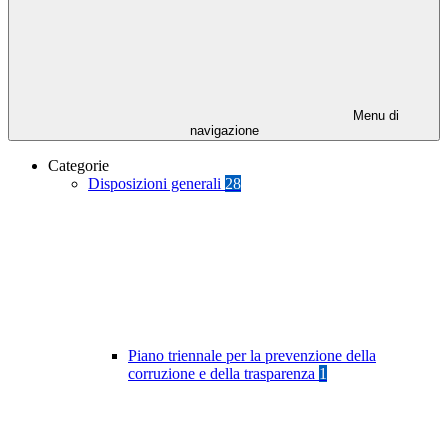
Menu di
navigazione
Categorie
Disposizioni generali
28
Piano triennale per la prevenzione della
corruzione e della trasparenza
1