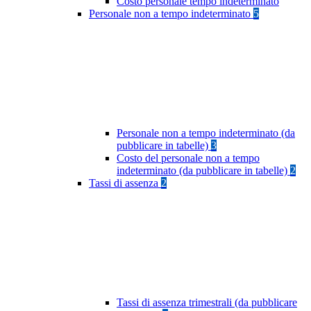
Costo personale tempo indeterminato
Personale non a tempo indeterminato
5
Personale non a tempo indeterminato (da
pubblicare in tabelle)
3
Costo del personale non a tempo
indeterminato (da pubblicare in tabelle)
2
Tassi di assenza
2
Tassi di assenza trimestrali (da pubblicare