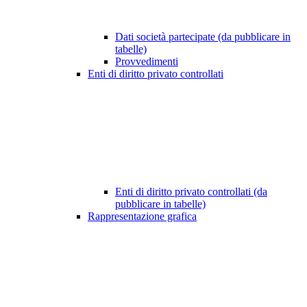
Dati società partecipate (da pubblicare in
tabelle)
Provvedimenti
Enti di diritto privato controllati
Enti di diritto privato controllati (da
pubblicare in tabelle)
Rappresentazione grafica