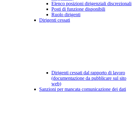
Elenco posizioni dirigenziali discrezionali
Posti di funzione disponibili
Ruolo dirigenti
Dirigenti cessati
Dirigenti cessati dal rapporto di lavoro
(documentazione da pubblicare sul sito
web)
Sanzioni per mancata comunicazione dei dati