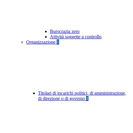
Burocrazia zero
Attività soggette a controllo
Organizzazione
1
Titolari di incarichi politici, di amministrazione,
di direzione o di governo
1