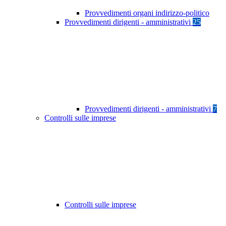
Provvedimenti organi indirizzo-politico
Provvedimenti dirigenti - amministrativi
25
Provvedimenti dirigenti - amministrativi
7
Controlli sulle imprese
Controlli sulle imprese