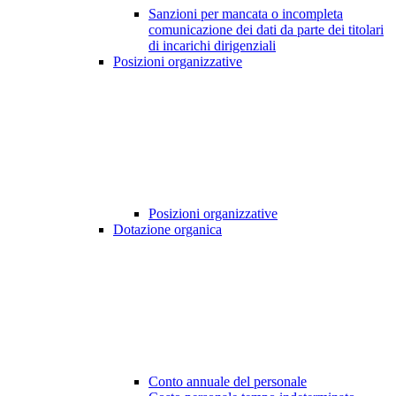
Sanzioni per mancata o incompleta
comunicazione dei dati da parte dei titolari
di incarichi dirigenziali
Posizioni organizzative
Posizioni organizzative
Dotazione organica
Conto annuale del personale