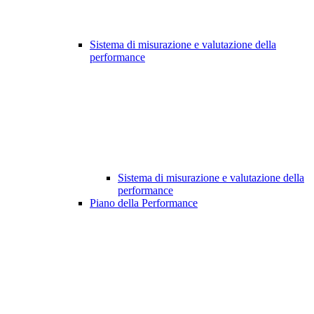
Sistema di misurazione e valutazione della
performance
Sistema di misurazione e valutazione della
performance
Piano della Performance