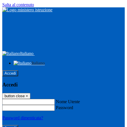
Salta al contenuto
Italiano
Italiano
Accedi
Accedi
button close
×
Nome Utente
Password
Password dimenticata?