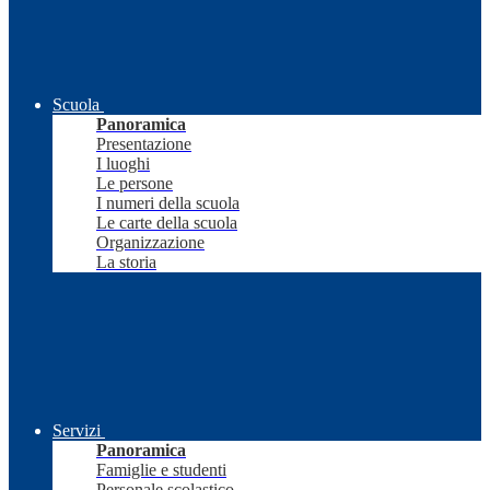
Scuola
Panoramica
Presentazione
I luoghi
Le persone
I numeri della scuola
Le carte della scuola
Organizzazione
La storia
Servizi
Panoramica
Famiglie e studenti
Personale scolastico