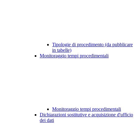
Tipologie di procedimento (da pubblicare
in tabelle)
Monitoraggio tempi procedimentali
Monitoraggio tempi procedimentali
Dichiarazioni sostitutive e acquisizione d'ufficio
dei dati