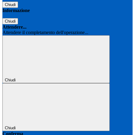
Chiudi
Informazione
Chiudi
Attendere...
Attendere il completamento dell'operazione...
Chiudi
Chiudi
Conferma