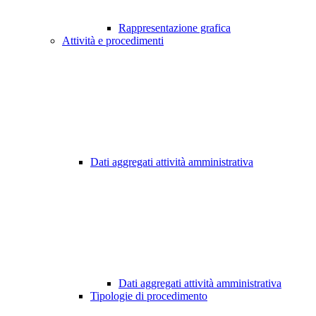
Rappresentazione grafica
Attività e procedimenti
Dati aggregati attività amministrativa
Dati aggregati attività amministrativa
Tipologie di procedimento