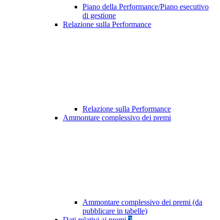
Piano della Performance/Piano esecutivo
di gestione
Relazione sulla Performance
Relazione sulla Performance
Ammontare complessivo dei premi
Ammontare complessivo dei premi (da
pubblicare in tabelle)
Dati relativi ai premi
2