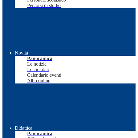
Percorsi di studio
Novità
Panoramica
Le notizie
Le circolari
Calendario eventi
Albo online
Didattica
Panoramica