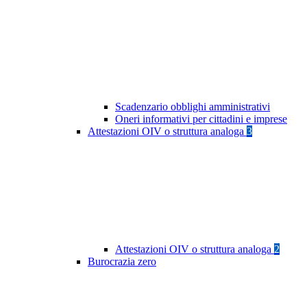
Scadenzario obblighi amministrativi
Oneri informativi per cittadini e imprese
Attestazioni OIV o struttura analoga
3
Attestazioni OIV o struttura analoga
2
Burocrazia zero