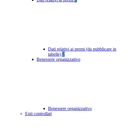
Dati relativi ai premi (da pubblicare in
tabelle)
2
Benessere organizzativo
Benessere organizzativo
Enti controllati