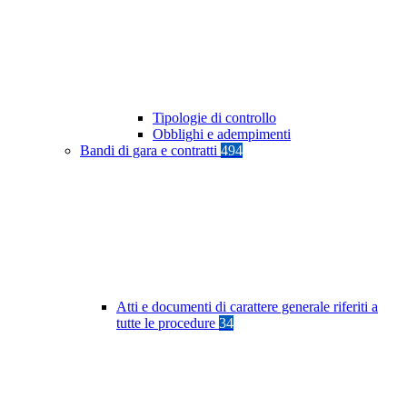
Tipologie di controllo
Obblighi e adempimenti
Bandi di gara e contratti
494
Atti e documenti di carattere generale riferiti a
tutte le procedure
34