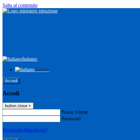
Salta al contenuto
Italiano
Italiano
Accedi
Accedi
button close
×
Nome Utente
Password
Password dimenticata?