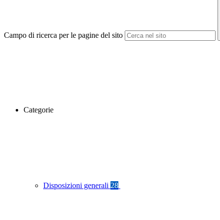
Campo di ricerca per le pagine del sito
Categorie
Disposizioni generali
28