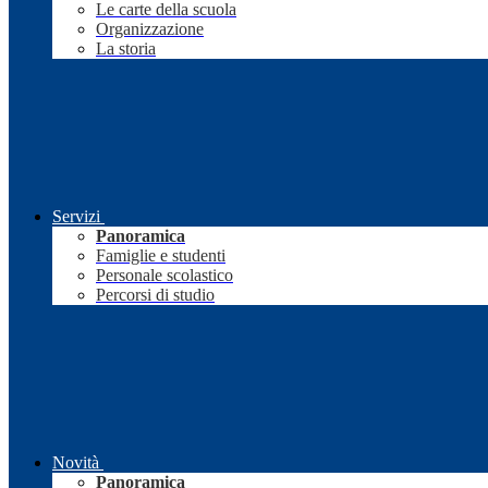
Le carte della scuola
Organizzazione
La storia
Servizi
Panoramica
Famiglie e studenti
Personale scolastico
Percorsi di studio
Novità
Panoramica