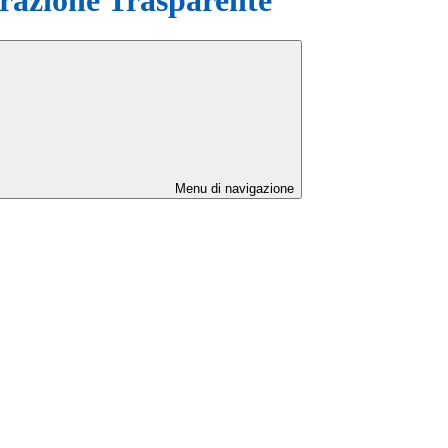
Menu di navigazione