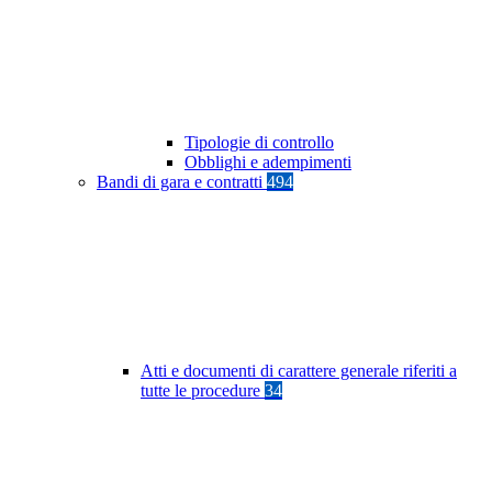
Tipologie di controllo
Obblighi e adempimenti
Bandi di gara e contratti
494
Atti e documenti di carattere generale riferiti a
tutte le procedure
34