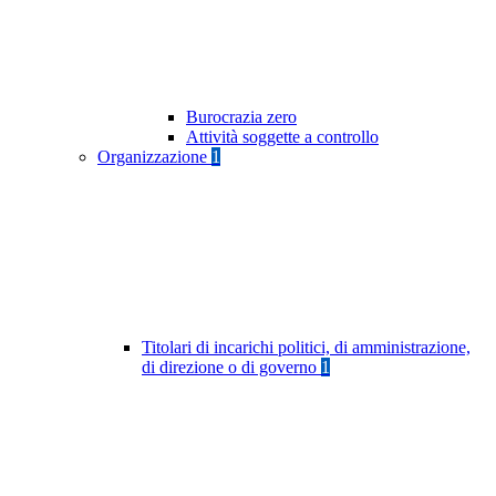
Burocrazia zero
Attività soggette a controllo
Organizzazione
1
Titolari di incarichi politici, di amministrazione,
di direzione o di governo
1