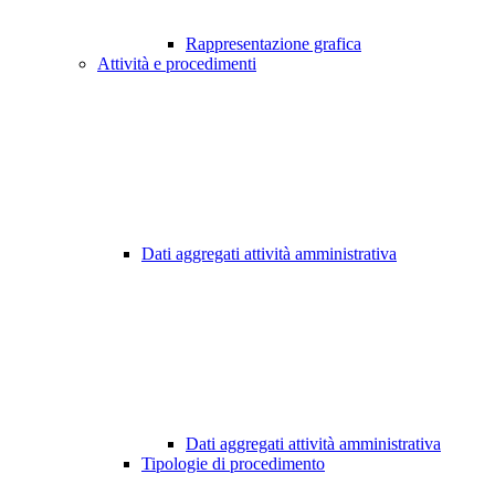
Rappresentazione grafica
Attività e procedimenti
Dati aggregati attività amministrativa
Dati aggregati attività amministrativa
Tipologie di procedimento