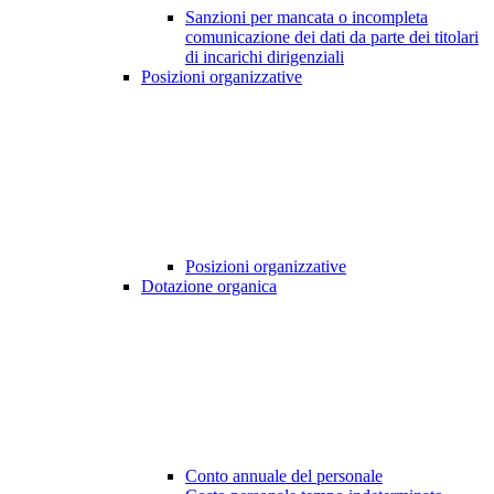
Sanzioni per mancata o incompleta
comunicazione dei dati da parte dei titolari
di incarichi dirigenziali
Posizioni organizzative
Posizioni organizzative
Dotazione organica
Conto annuale del personale