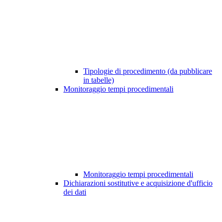
Tipologie di procedimento (da pubblicare
in tabelle)
Monitoraggio tempi procedimentali
Monitoraggio tempi procedimentali
Dichiarazioni sostitutive e acquisizione d'ufficio
dei dati