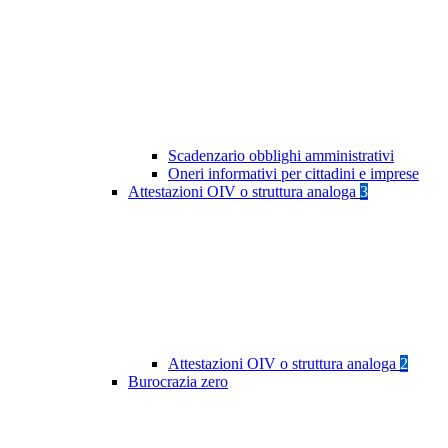
Scadenzario obblighi amministrativi
Oneri informativi per cittadini e imprese
Attestazioni OIV o struttura analoga
3
Attestazioni OIV o struttura analoga
2
Burocrazia zero