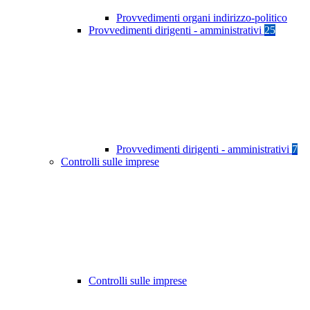
Provvedimenti organi indirizzo-politico
Provvedimenti dirigenti - amministrativi
25
Provvedimenti dirigenti - amministrativi
7
Controlli sulle imprese
Controlli sulle imprese