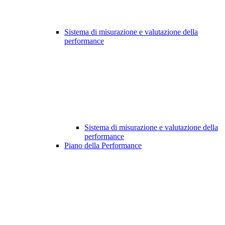
Sistema di misurazione e valutazione della
performance
Sistema di misurazione e valutazione della
performance
Piano della Performance