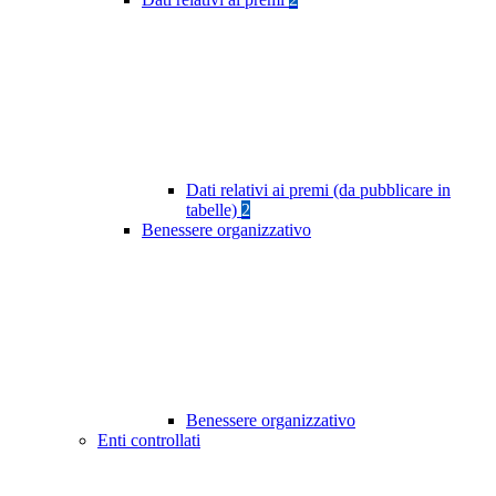
Dati relativi ai premi (da pubblicare in
tabelle)
2
Benessere organizzativo
Benessere organizzativo
Enti controllati