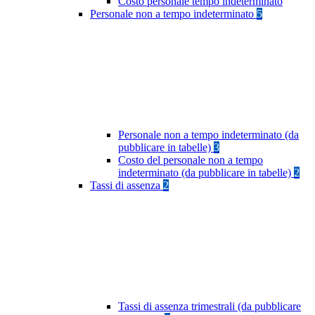
Costo personale tempo indeterminato
Personale non a tempo indeterminato
5
Personale non a tempo indeterminato (da
pubblicare in tabelle)
3
Costo del personale non a tempo
indeterminato (da pubblicare in tabelle)
2
Tassi di assenza
2
Tassi di assenza trimestrali (da pubblicare