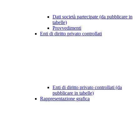
Dati società partecipate (da pubblicare in
tabelle)
Provvedimenti
Enti di diritto privato controllati
Enti di diritto privato controllati (da
pubblicare in tabelle)
Rappresentazione grafica