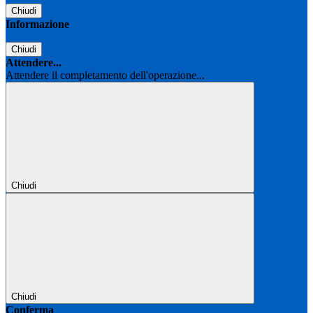
Chiudi
Informazione
Chiudi
Attendere...
Attendere il completamento dell'operazione...
Chiudi
Chiudi
Conferma