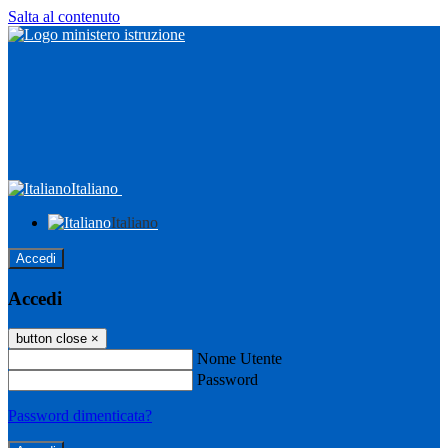
Salta al contenuto
Italiano
Italiano
Accedi
Accedi
button close
×
Nome Utente
Password
Password dimenticata?