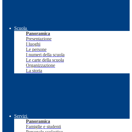
Scuola
Panoramica
Presentazione
I luoghi
Le persone
I numeri della scuola
Le carte della scuola
Organizzazione
La storia
Servizi
Panoramica
Famiglie e studenti
Personale scolastico