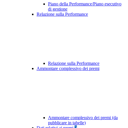
Piano della Performance/Piano esecutivo
di gestione
Relazione sulla Performance
Relazione sulla Performance
Ammontare complessivo dei premi
Ammontare complessivo dei premi (da
pubblicare in tabelle)
Dati relativi ai premi
2