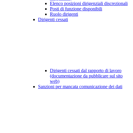
Elenco posizioni dirigenziali discrezionali
Posti di funzione disponibili
Ruolo dirigenti
Dirigenti cessati
Dirigenti cessati dal rapporto di lavoro
(documentazione da pubblicare sul sito
web)
Sanzioni per mancata comunicazione dei dati