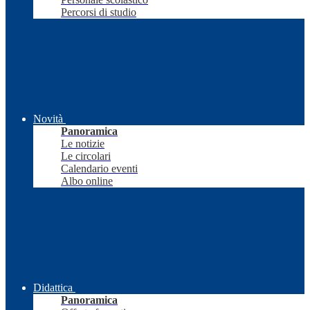
Percorsi di studio
Novità
Panoramica
Le notizie
Le circolari
Calendario eventi
Albo online
Didattica
Panoramica