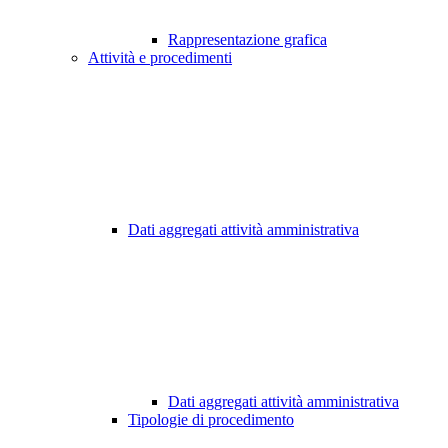
Rappresentazione grafica
Attività e procedimenti
Dati aggregati attività amministrativa
Dati aggregati attività amministrativa
Tipologie di procedimento