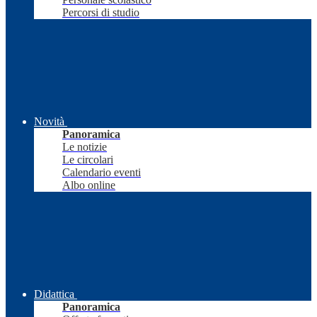
Percorsi di studio
Novità
Panoramica
Le notizie
Le circolari
Calendario eventi
Albo online
Didattica
Panoramica