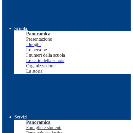
Scuola
Panoramica
Presentazione
I luoghi
Le persone
I numeri della scuola
Le carte della scuola
Organizzazione
La storia
Servizi
Panoramica
Famiglie e studenti
Personale scolastico