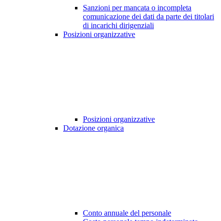
Sanzioni per mancata o incompleta
comunicazione dei dati da parte dei titolari
di incarichi dirigenziali
Posizioni organizzative
Posizioni organizzative
Dotazione organica
Conto annuale del personale