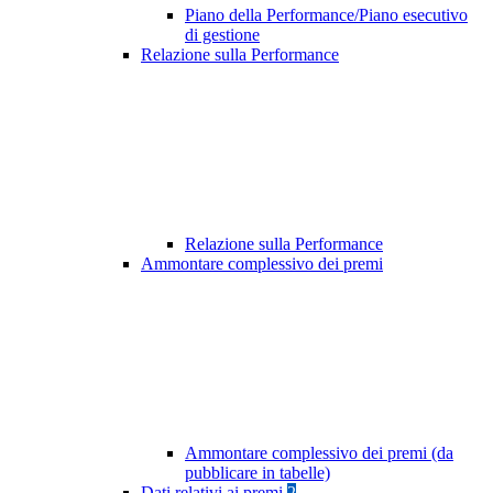
Piano della Performance/Piano esecutivo
di gestione
Relazione sulla Performance
Relazione sulla Performance
Ammontare complessivo dei premi
Ammontare complessivo dei premi (da
pubblicare in tabelle)
Dati relativi ai premi
2