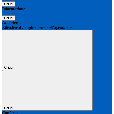
Chiudi
Informazione
Chiudi
Attendere...
Attendere il completamento dell'operazione...
Chiudi
Chiudi
Conferma