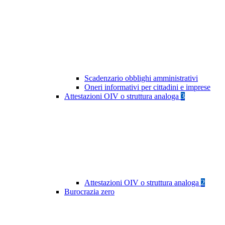
Scadenzario obblighi amministrativi
Oneri informativi per cittadini e imprese
Attestazioni OIV o struttura analoga
3
Attestazioni OIV o struttura analoga
2
Burocrazia zero