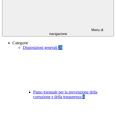
Menu di
navigazione
Categorie
Disposizioni generali
28
Piano triennale per la prevenzione della
corruzione e della trasparenza
1