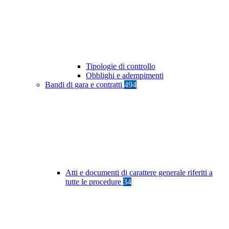
Tipologie di controllo
Obblighi e adempimenti
Bandi di gara e contratti
494
Atti e documenti di carattere generale riferiti a
tutte le procedure
34