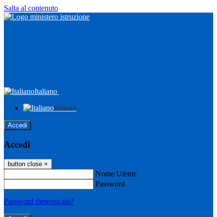
Salta al contenuto
Italiano
Italiano
Accedi
Accedi
button close
×
Nome Utente
Password
Password dimenticata?