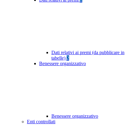
Dati relativi ai premi (da pubblicare in
tabelle)
2
Benessere organizzativo
Benessere organizzativo
Enti controllati