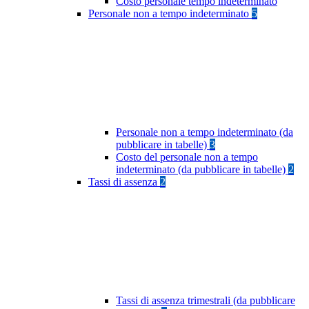
Costo personale tempo indeterminato
Personale non a tempo indeterminato
5
Personale non a tempo indeterminato (da
pubblicare in tabelle)
3
Costo del personale non a tempo
indeterminato (da pubblicare in tabelle)
2
Tassi di assenza
2
Tassi di assenza trimestrali (da pubblicare