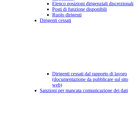
Elenco posizioni dirigenziali discrezionali
Posti di funzione disponibili
Ruolo dirigenti
Dirigenti cessati
Dirigenti cessati dal rapporto di lavoro
(documentazione da pubblicare sul sito
web)
Sanzioni per mancata comunicazione dei dati