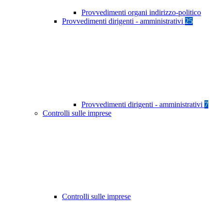
Provvedimenti organi indirizzo-politico
Provvedimenti dirigenti - amministrativi
25
Provvedimenti dirigenti - amministrativi
7
Controlli sulle imprese
Controlli sulle imprese