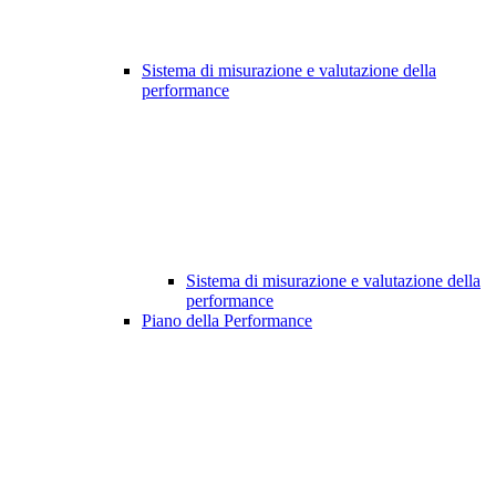
Sistema di misurazione e valutazione della
performance
Sistema di misurazione e valutazione della
performance
Piano della Performance