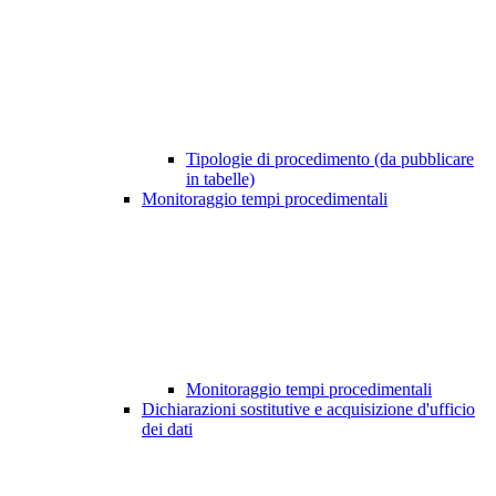
Tipologie di procedimento (da pubblicare
in tabelle)
Monitoraggio tempi procedimentali
Monitoraggio tempi procedimentali
Dichiarazioni sostitutive e acquisizione d'ufficio
dei dati