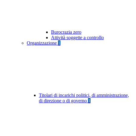
Burocrazia zero
Attività soggette a controllo
Organizzazione
1
Titolari di incarichi politici, di amministrazione,
di direzione o di governo
1