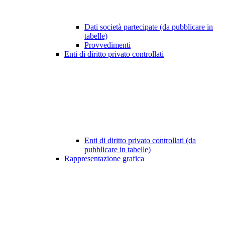
Dati società partecipate (da pubblicare in
tabelle)
Provvedimenti
Enti di diritto privato controllati
Enti di diritto privato controllati (da
pubblicare in tabelle)
Rappresentazione grafica