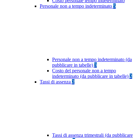
Costo personale tempo indeterminato
Personale non a tempo indeterminato
5
Personale non a tempo indeterminato (da
pubblicare in tabelle)
3
Costo del personale non a tempo
indeterminato (da pubblicare in tabelle)
2
Tassi di assenza
2
Tassi di assenza trimestrali (da pubblicare