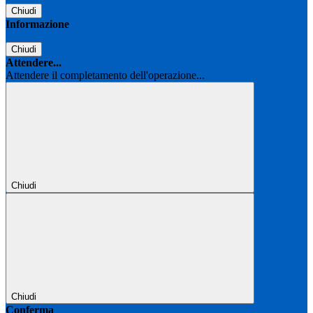
Chiudi
Informazione
Chiudi
Attendere...
Attendere il completamento dell'operazione...
Chiudi
Chiudi
Conferma