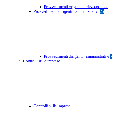
Provvedimenti organi indirizzo-politico
Provvedimenti dirigenti - amministrativi
25
Provvedimenti dirigenti - amministrativi
7
Controlli sulle imprese
Controlli sulle imprese