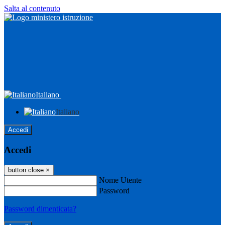
Salta al contenuto
Italiano
Italiano
Accedi
Accedi
button close
×
Nome Utente
Password
Password dimenticata?