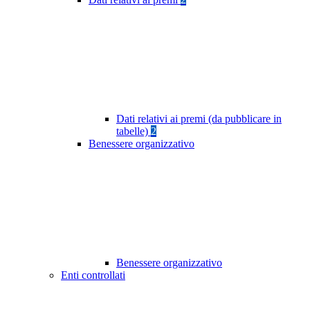
Dati relativi ai premi (da pubblicare in
tabelle)
2
Benessere organizzativo
Benessere organizzativo
Enti controllati