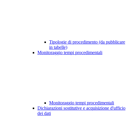
Tipologie di procedimento (da pubblicare
in tabelle)
Monitoraggio tempi procedimentali
Monitoraggio tempi procedimentali
Dichiarazioni sostitutive e acquisizione d'ufficio
dei dati