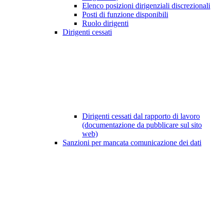
Elenco posizioni dirigenziali discrezionali
Posti di funzione disponibili
Ruolo dirigenti
Dirigenti cessati
Dirigenti cessati dal rapporto di lavoro
(documentazione da pubblicare sul sito
web)
Sanzioni per mancata comunicazione dei dati