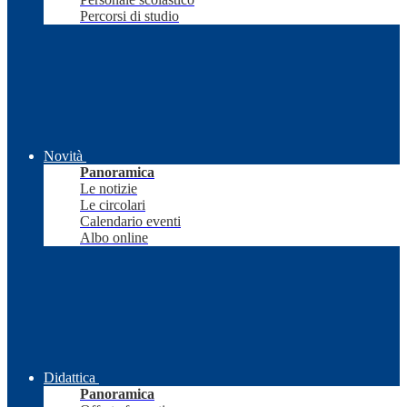
Percorsi di studio
Novità
Panoramica
Le notizie
Le circolari
Calendario eventi
Albo online
Didattica
Panoramica