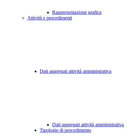
Rappresentazione grafica
Attività e procedimenti
Dati aggregati attività amministrativa
Dati aggregati attività amministrativa
Tipologie di procedimento