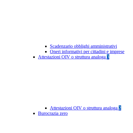
Scadenzario obblighi amministrativi
Oneri informativi per cittadini e imprese
Attestazioni OIV o struttura analoga
3
Attestazioni OIV o struttura analoga
2
Burocrazia zero