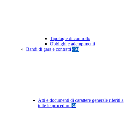
Tipologie di controllo
Obblighi e adempimenti
Bandi di gara e contratti
494
Atti e documenti di carattere generale riferiti a
tutte le procedure
34