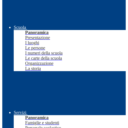
Scuola
Panoramica
Presentazione
I luoghi
Le persone
I numeri della scuola
Le carte della scuola
Organizzazione
La storia
Servizi
Panoramica
Famiglie e studenti
Personale scolastico