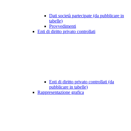
Dati società partecipate (da pubblicare in
tabelle)
Provvedimenti
Enti di diritto privato controllati
Enti di diritto privato controllati (da
pubblicare in tabelle)
Rappresentazione grafica