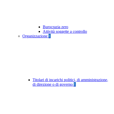
Burocrazia zero
Attività soggette a controllo
Organizzazione
1
Titolari di incarichi politici, di amministrazione,
di direzione o di governo
1