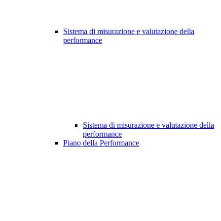
Sistema di misurazione e valutazione della
performance
Sistema di misurazione e valutazione della
performance
Piano della Performance