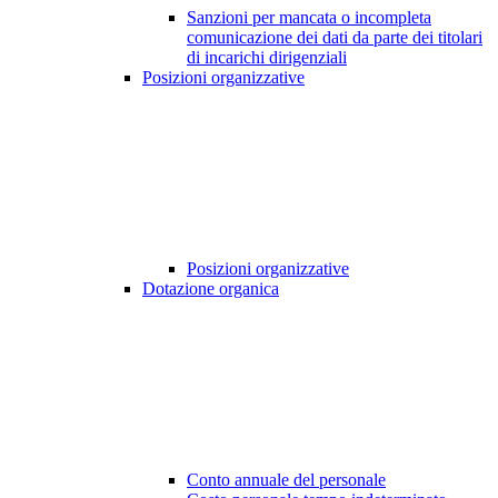
Sanzioni per mancata o incompleta
comunicazione dei dati da parte dei titolari
di incarichi dirigenziali
Posizioni organizzative
Posizioni organizzative
Dotazione organica
Conto annuale del personale