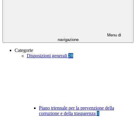
Menu di
navigazione
Categorie
Disposizioni generali
28
Piano triennale per la prevenzione della
corruzione e della trasparenza
1