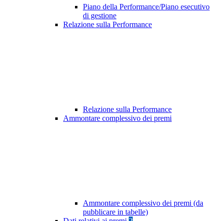
Piano della Performance/Piano esecutivo
di gestione
Relazione sulla Performance
Relazione sulla Performance
Ammontare complessivo dei premi
Ammontare complessivo dei premi (da
pubblicare in tabelle)
Dati relativi ai premi
2